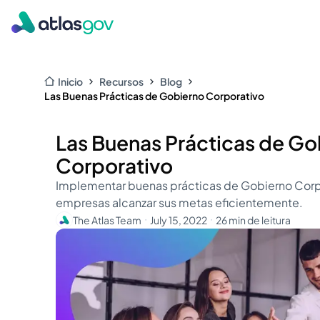
Inicio
Recursos
Blog
Las Buenas Prácticas de Gobierno Corporativo
Las Buenas Prácticas de Go
Corporativo
Implementar buenas prácticas de Gobierno Corpor
empresas alcanzar sus metas eficientemente.
The Atlas Team
July 15, 2022
26 min de leitura
・
・