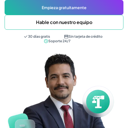
Empieza gratuitamente
Hable con nuestro equipo
30 días gratis
Sin tarjeta de crédito
Soporte 24/7