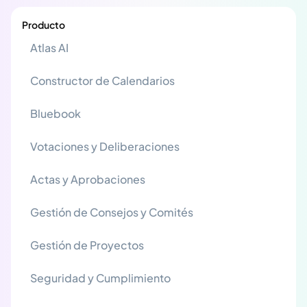
Producto
Atlas AI
Constructor de Calendarios
Bluebook
Votaciones y Deliberaciones
Actas y Aprobaciones
Gestión de Consejos y Comités
Gestión de Proyectos
Seguridad y Cumplimiento