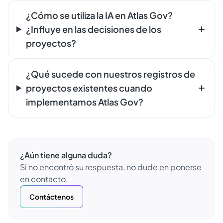
¿Cómo se utiliza la IA en Atlas Gov?
¿Influye en las decisiones de los
proyectos?
¿Qué sucede con nuestros registros de
proyectos existentes cuando
implementamos Atlas Gov?
¿Aún tiene alguna duda?
Si no encontró su respuesta, no dude en ponerse
en contacto.
Contáctenos