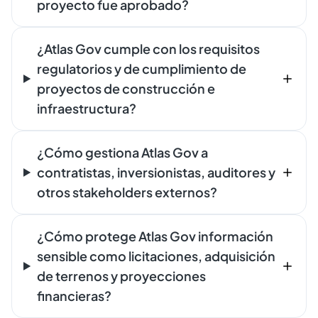
proyecto fue aprobado?
¿Atlas Gov cumple con los requisitos
regulatorios y de cumplimiento de
proyectos de construcción e
infraestructura?
¿Cómo gestiona Atlas Gov a
contratistas, inversionistas, auditores y
otros stakeholders externos?
¿Cómo protege Atlas Gov información
sensible como licitaciones, adquisición
de terrenos y proyecciones
financieras?