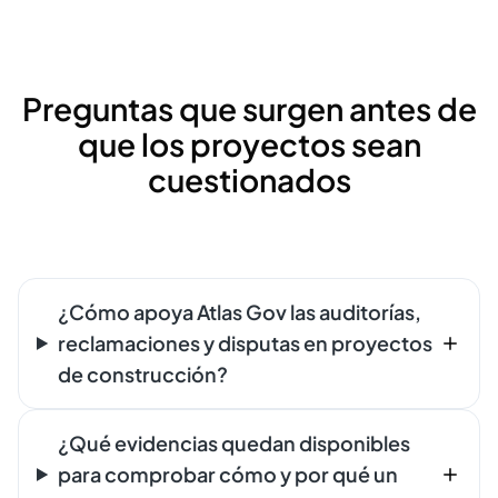
Preguntas que surgen antes de
que los proyectos sean
cuestionados
¿Cómo apoya Atlas Gov las auditorías,
reclamaciones y disputas en proyectos
de construcción?
¿Qué evidencias quedan disponibles
para comprobar cómo y por qué un