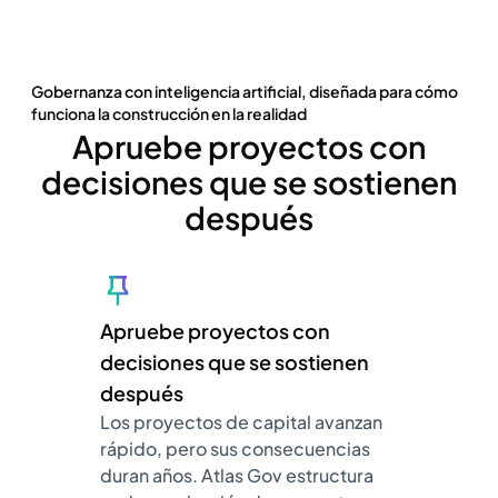
Gobernanza con inteligencia artificial, diseñada para cómo
funciona la construcción en la realidad
Apruebe proyectos con
decisiones que se sostienen
después
Apruebe proyectos con
decisiones que se sostienen
después
Los proyectos de capital avanzan
rápido, pero sus consecuencias
duran años. Atlas Gov estructura