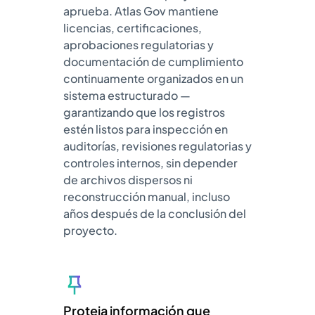
aprueba. Atlas Gov mantiene
licencias, certificaciones,
aprobaciones regulatorias y
documentación de cumplimiento
continuamente organizados en un
sistema estructurado —
garantizando que los registros
estén listos para inspección en
auditorías, revisiones regulatorias y
controles internos, sin depender
de archivos dispersos ni
reconstrucción manual, incluso
años después de la conclusión del
proyecto.
Proteja información que