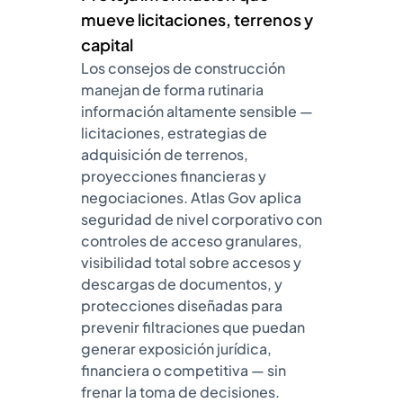
mueve licitaciones, terrenos y
capital
Los consejos de construcción
manejan de forma rutinaria
información altamente sensible —
licitaciones, estrategias de
adquisición de terrenos,
proyecciones financieras y
negociaciones. Atlas Gov aplica
seguridad de nivel corporativo con
controles de acceso granulares,
visibilidad total sobre accesos y
descargas de documentos, y
protecciones diseñadas para
prevenir filtraciones que puedan
generar exposición jurídica,
financiera o competitiva — sin
frenar la toma de decisiones.