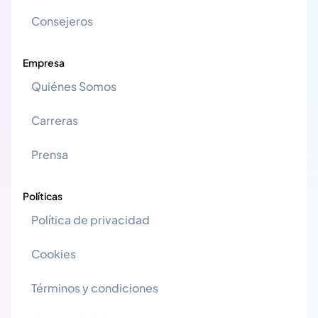
Consejeros
Empresa
Quiénes Somos
Carreras
Prensa
Políticas
Política de privacidad
Cookies
Términos y condiciones