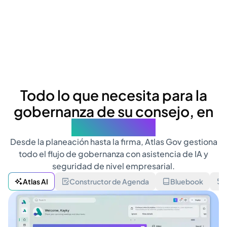
Todo lo que necesita para la
gobernanza de su consejo, en
un solo lugar
Desde la planeación hasta la firma, Atlas Gov gestiona
todo el flujo de gobernanza con asistencia de IA y
seguridad de nivel empresarial.
Atlas AI
Constructor de Agenda
Bluebook