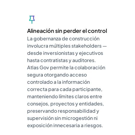
Alineación sin perder el control
La gobernanza de construcción
involucra múltiples stakeholders —
desde inversionistas y ejecutivos
hasta contratistas y auditores.
Atlas Gov permite la colaboración
segura otorgando acceso
controlado a la información
correcta para cada participante,
manteniendo límites claros entre
consejos, proyectos y entidades,
preservando responsabilidad y
supervisión sin microgestión ni
exposición innecesaria a riesgos.