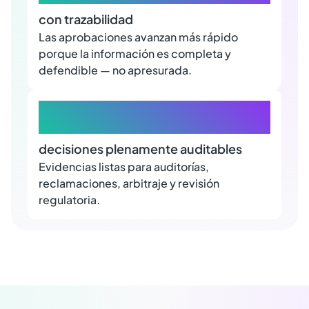
con trazabilidad
Las aprobaciones avanzan más rápido
porque la información es completa y
defendible — no apresurada.
+80.000
decisiones plenamente auditables
Evidencias listas para auditorías,
reclamaciones, arbitraje y revisión
regulatoria.