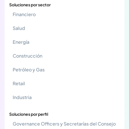
Soluciones por sector
Financiero
Salud
Energía
Construcción
Petróleo y Gas
Retail
Industria
Soluciones por perfil
Governance Officers y Secretarías del Consejo