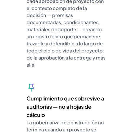
cada aprobación de proyecto con
el contexto completo de la
decisión — premisas
documentadas, condicionantes,
materiales de soporte — creando
un registro claro que permanece
trazable y defendible a lo largo de
todo el ciclo de vida del proyecto:
de la aprobación a la entrega y más
allá.
Cumplimiento que sobrevive a
auditorías — no a hojas de
cálculo
La gobernanza de construcción no
termina cuando un proyecto se