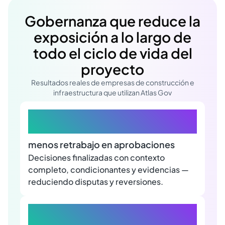
Gobernanza que reduce la
exposición a lo largo de
todo el ciclo de vida del
proyecto
Resultados reales de empresas de construcción e
infraestructura que utilizan Atlas Gov
70%
menos retrabajo en aprobaciones
Decisiones finalizadas con contexto
completo, condicionantes y evidencias —
reduciendo disputas y reversiones.
3 dias