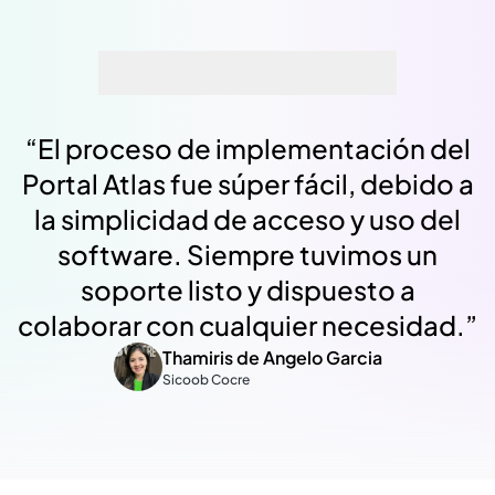
“
El proceso de implementación del
Portal Atlas fue súper fácil, debido a
la simplicidad de acceso y uso del
software. Siempre tuvimos un
soporte listo y dispuesto a
colaborar con cualquier necesidad.
”
Thamiris de Angelo Garcia
Sicoob Cocre