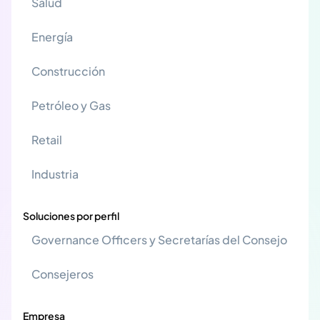
Salud
Energía
Construcción
Petróleo y Gas
Retail
Industria
Soluciones por perfil
Governance Officers y Secretarías del Consejo
Consejeros
Empresa