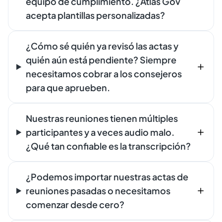
equipo de cumplimiento. ¿Atlas Gov
acepta plantillas personalizadas?
¿Cómo sé quién ya revisó las actas y
quién aún está pendiente? Siempre
necesitamos cobrar a los consejeros
para que aprueben.
Nuestras reuniones tienen múltiples
participantes y a veces audio malo.
¿Qué tan confiable es la transcripción?
¿Podemos importar nuestras actas de
reuniones pasadas o necesitamos
comenzar desde cero?