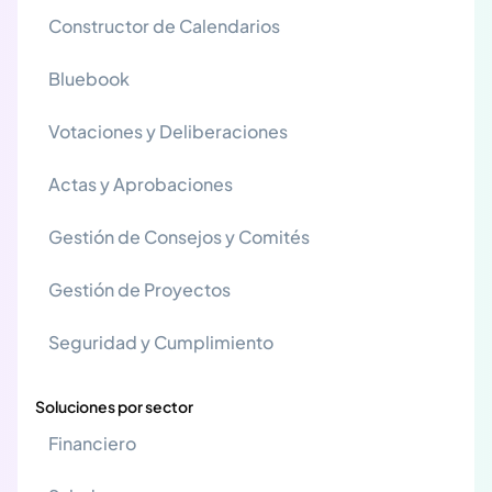
Constructor de Calendarios
Bluebook
Votaciones y Deliberaciones
Actas y Aprobaciones
Gestión de Consejos y Comités
Gestión de Proyectos
Seguridad y Cumplimiento
Soluciones por sector
Financiero