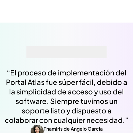
“
El proceso de implementación del
Portal Atlas fue súper fácil, debido a
la simplicidad de acceso y uso del
software. Siempre tuvimos un
soporte listo y dispuesto a
colaborar con cualquier necesidad.
”
Thamiris de Angelo Garcia