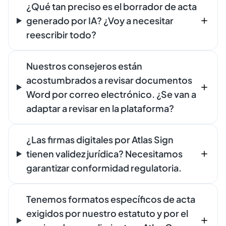
¿Qué tan preciso es el borrador de acta
generado por IA? ¿Voy a necesitar
reescribir todo?
Nuestros consejeros están
acostumbrados a revisar documentos
Word por correo electrónico. ¿Se van a
adaptar a revisar en la plataforma?
¿Las firmas digitales por Atlas Sign
tienen validez jurídica? Necesitamos
garantizar conformidad regulatoria.
Tenemos formatos específicos de acta
exigidos por nuestro estatuto y por el