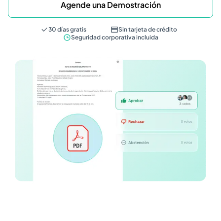
Agende una Demostración
30 días gratis
Sin tarjeta de crédito
Seguridad corporativa incluida