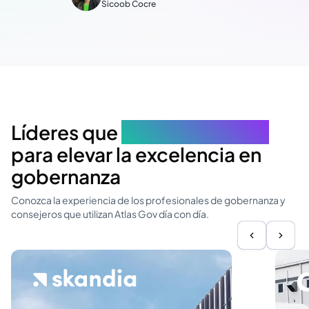
Sicoob Cocre
Líderes que
eligen Atlas Gov
para elevar la excelencia en
gobernanza
Conozca la experiencia de los profesionales de gobernanza y
consejeros que utilizan Atlas Gov día con día.