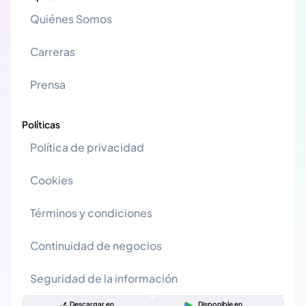
Quiénes Somos
Carreras
Prensa
Políticas
Política de privacidad
Cookies
Términos y condiciones
Continuidad de negocios
Seguridad de la información
Descargar en
Disponible en