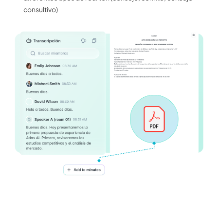
consultivo)