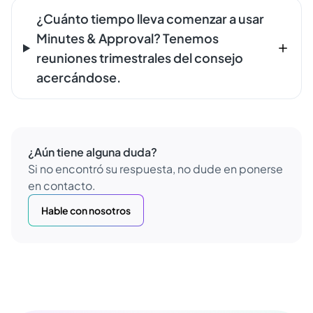
¿Cuánto tiempo lleva comenzar a usar
Minutes & Approval? Tenemos
reuniones trimestrales del consejo
acercándose.
¿Aún tiene alguna duda?
Si no encontró su respuesta, no dude en ponerse
en contacto.
Hable con nosotros