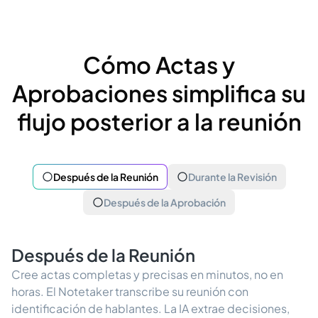
Cómo Actas y
Aprobaciones simplifica su
flujo posterior a la reunión
Después de la Reunión
Durante la Revisión
Después de la Aprobación
Después de la Reunión
Cree actas completas y precisas en minutos, no en
horas. El Notetaker transcribe su reunión con
identificación de hablantes. La IA extrae decisiones,