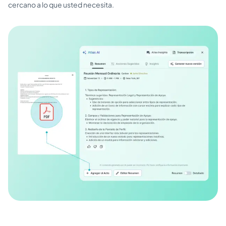
cercano a lo que usted necesita.