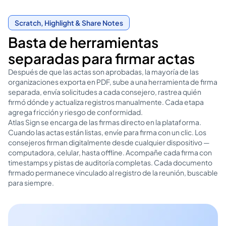
Scratch, Highlight & Share Notes
Basta de herramientas
separadas para firmar actas
Después de que las actas son aprobadas, la mayoría de las
organizaciones exporta en PDF, sube a una herramienta de firma
separada, envía solicitudes a cada consejero, rastrea quién
firmó dónde y actualiza registros manualmente. Cada etapa
agrega fricción y riesgo de conformidad.
Atlas Sign se encarga de las firmas directo en la plataforma.
Cuando las actas están listas, envíe para firma con un clic. Los
consejeros firman digitalmente desde cualquier dispositivo —
computadora, celular, hasta offline. Acompañe cada firma con
timestamps y pistas de auditoría completas. Cada documento
firmado permanece vinculado al registro de la reunión, buscable
para siempre.