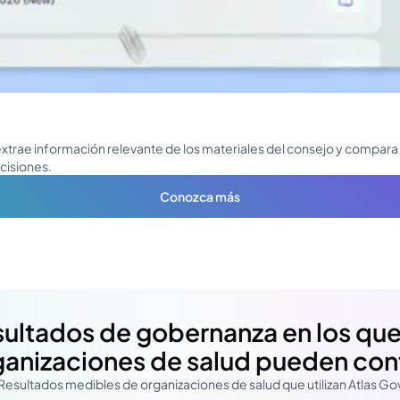
, extrae información relevante de los materiales del consejo y compara
cisiones.
Conozca más
ultados de gobernanza en los que
ganizaciones de salud pueden conf
Resultados medibles de organizaciones de salud que utilizan Atlas Go