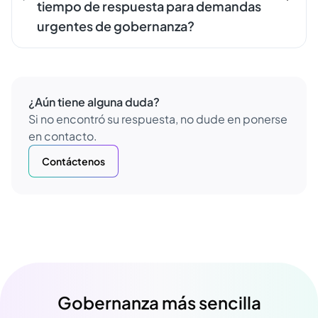
tiempo de respuesta para demandas
urgentes de gobernanza?
¿Aún tiene alguna duda?
Si no encontró su respuesta, no dude en ponerse
en contacto.
Contáctenos
Gobernanza más sencilla