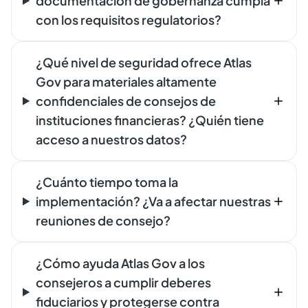
documentación de gobernanza cumpla
con los requisitos regulatorios?
¿Qué nivel de seguridad ofrece Atlas
Gov para materiales altamente
confidenciales de consejos de
instituciones financieras? ¿Quién tiene
acceso a nuestros datos?
¿Cuánto tiempo toma la
implementación? ¿Va a afectar nuestras
reuniones de consejo?
¿Cómo ayuda Atlas Gov a los
consejeros a cumplir deberes
fiduciarios y protegerse contra