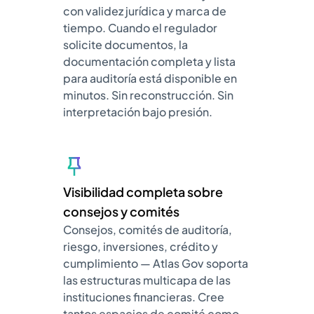
con validez jurídica y marca de
tiempo. Cuando el regulador
solicite documentos, la
documentación completa y lista
para auditoría está disponible en
minutos. Sin reconstrucción. Sin
interpretación bajo presión.
Visibilidad completa sobre
consejos y comités
Consejos, comités de auditoría,
riesgo, inversiones, crédito y
cumplimiento — Atlas Gov soporta
las estructuras multicapa de las
instituciones financieras. Cree
tantos espacios de comité como