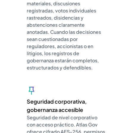
materiales, discusiones
registradas, votos individuales
rastreados, disidencias y
abstenciones claramente
anotadas. Cuando las decisiones
sean cuestionadas por
reguladores, accionistas o en
litigios, los registros de
gobernanza estarán completos,
estructurados y defendibles.
Seguridad corporativa,
gobernanza accesible
Seguridad de nivel corporativo
con acceso práctico. Atlas Gov
ofrece cifrado AES-256, permisos