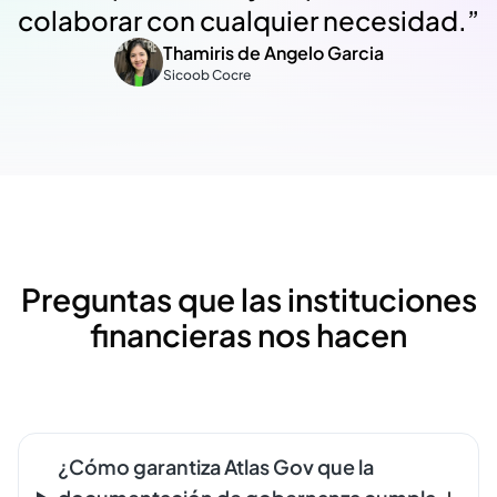
colaborar con cualquier necesidad.
”
Thamiris de Angelo Garcia
Sicoob Cocre
Preguntas que las instituciones
financieras nos hacen
¿Cómo garantiza Atlas Gov que la