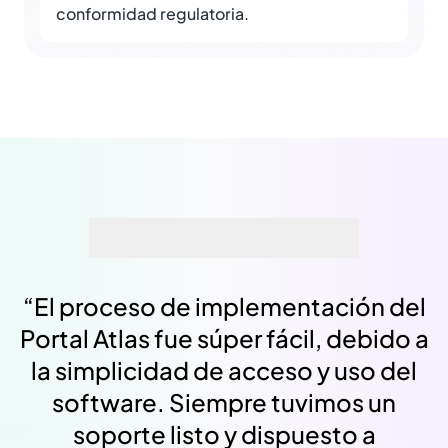
conformidad regulatoria.
“
El proceso de implementación del
Portal Atlas fue súper fácil, debido a
la simplicidad de acceso y uso del
software. Siempre tuvimos un
soporte listo y dispuesto a