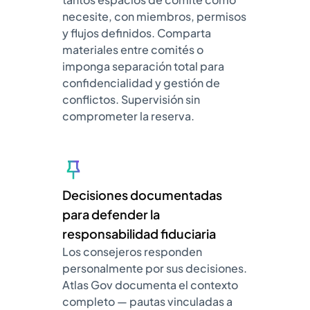
necesite, con miembros, permisos
y flujos definidos. Comparta
materiales entre comités o
imponga separación total para
confidencialidad y gestión de
conflictos. Supervisión sin
comprometer la reserva.
Decisiones documentadas
para defender la
responsabilidad fiduciaria
Los consejeros responden
personalmente por sus decisiones.
Atlas Gov documenta el contexto
completo — pautas vinculadas a