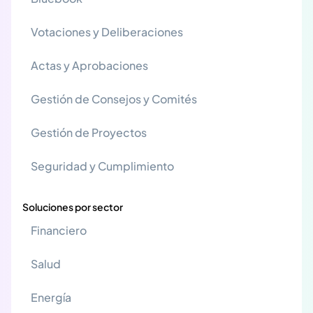
Votaciones y Deliberaciones
Actas y Aprobaciones
Gestión de Consejos y Comités
Gestión de Proyectos
Seguridad y Cumplimiento
Soluciones por sector
Financiero
Salud
Energía