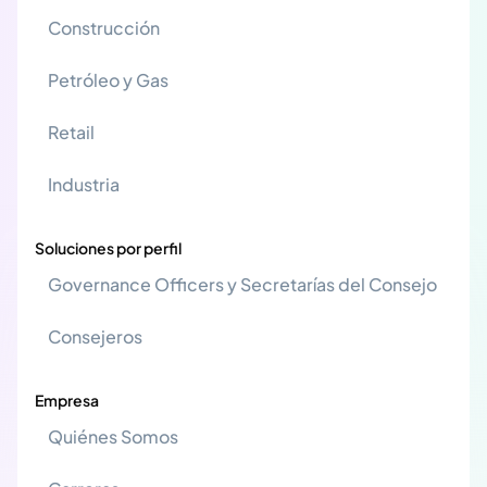
Construcción
Petróleo y Gas
Retail
Industria
Soluciones por perfil
Governance Officers y Secretarías del Consejo
Consejeros
Empresa
Quiénes Somos