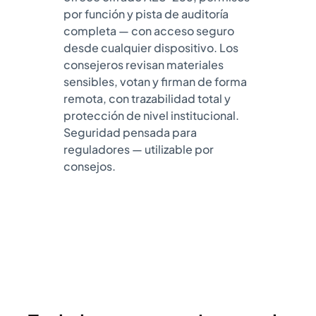
por función y pista de auditoría
completa — con acceso seguro
desde cualquier dispositivo. Los
consejeros revisan materiales
sensibles, votan y firman de forma
remota, con trazabilidad total y
protección de nivel institucional.
Seguridad pensada para
reguladores — utilizable por
consejos.