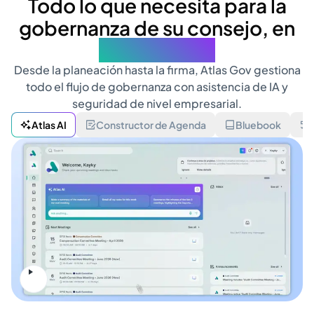
Todo lo que necesita para la
gobernanza de su consejo, en
un solo lugar
Desde la planeación hasta la firma, Atlas Gov gestiona
todo el flujo de gobernanza con asistencia de IA y
seguridad de nivel empresarial.
Atlas AI
Constructor de Agenda
Bluebook