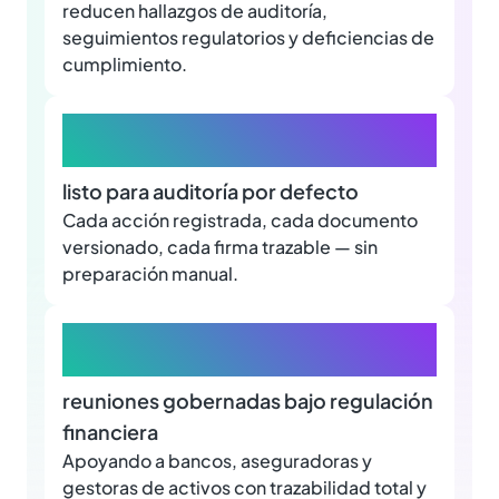
reducen hallazgos de auditoría,
seguimientos regulatorios y deficiencias de
cumplimiento.
100%
listo para auditoría por defecto
Cada acción registrada, cada documento
versionado, cada firma trazable — sin
preparación manual.
+80.000
reuniones gobernadas bajo regulación
financiera
Apoyando a bancos, aseguradoras y
gestoras de activos con trazabilidad total y