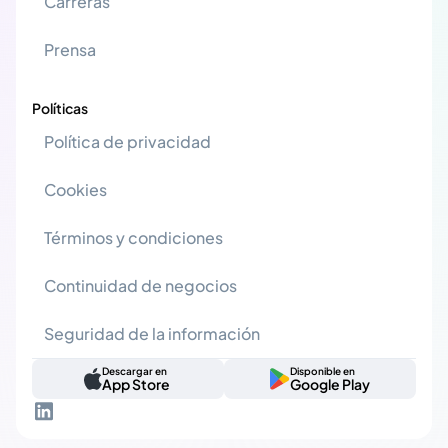
Carreras
Prensa
Políticas
Política de privacidad
Cookies
Términos y condiciones
Continuidad de negocios
Seguridad de la información
Descargar en
Disponible en
App Store
Google Play