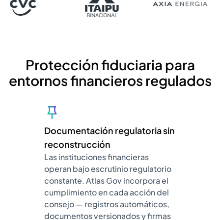
Protección fiduciaria para
entornos financieros regulados
Documentación regulatoria sin
reconstrucción
Las instituciones financieras
operan bajo escrutinio regulatorio
constante. Atlas Gov incorpora el
cumplimiento en cada acción del
consejo — registros automáticos,
documentos versionados y firmas