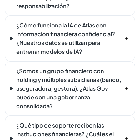
responsabilización?
¿Cómo funciona la IA de Atlas con
información financiera confidencial?
¿Nuestros datos se utilizan para
entrenar modelos de IA?
¿Somos un grupo financiero con
holding y múltiples subsidiarias (banco,
aseguradora, gestora). ¿Atlas Gov
puede con una gobernanza
consolidada?
¿Qué tipo de soporte reciben las
instituciones financieras? ¿Cuál es el