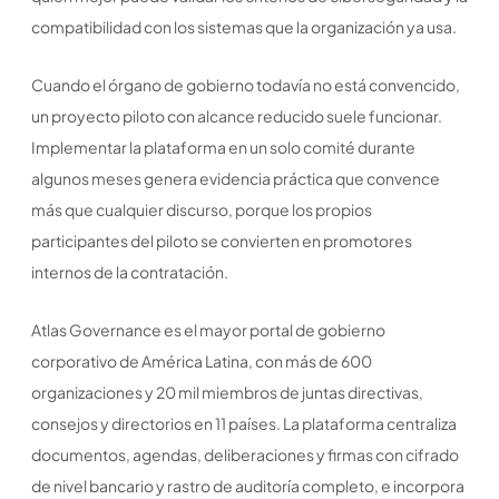
compatibilidad con los sistemas que la organización ya usa.
Cuando el órgano de gobierno todavía no está convencido,
un proyecto piloto con alcance reducido suele funcionar.
Implementar la plataforma en un solo comité durante
algunos meses genera evidencia práctica que convence
más que cualquier discurso, porque los propios
participantes del piloto se convierten en promotores
internos de la contratación.
Atlas Governance es el mayor portal de gobierno
corporativo de América Latina, con más de 600
organizaciones y 20 mil miembros de juntas directivas,
consejos y directorios en 11 países. La plataforma centraliza
documentos, agendas, deliberaciones y firmas con cifrado
de nivel bancario y rastro de auditoría completo, e incorpora