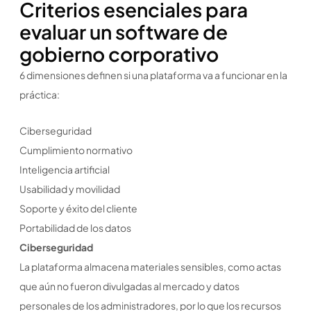
Criterios esenciales para
evaluar un software de
gobierno corporativo
6 dimensiones definen si una plataforma va a funcionar en la
práctica:
Ciberseguridad
Cumplimiento normativo
Inteligencia artificial
Usabilidad y movilidad
Soporte y éxito del cliente
Portabilidad de los datos
Ciberseguridad
La plataforma almacena materiales sensibles, como actas
que aún no fueron divulgadas al mercado y datos
personales de los administradores, por lo que los recursos