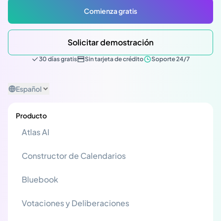
Comienza gratis
Solicitar demostración
30 días gratis
Sin tarjeta de crédito
Soporte 24/7
Español
Producto
Atlas AI
Constructor de Calendarios
Bluebook
Votaciones y Deliberaciones