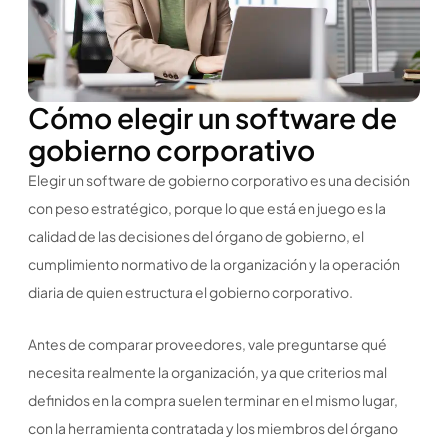
Cómo elegir un software de
gobierno corporativo
Elegir un software de gobierno corporativo es una decisión
con peso estratégico, porque lo que está en juego es la
calidad de las decisiones del órgano de gobierno, el
cumplimiento normativo de la organización y la operación
diaria de quien estructura el gobierno corporativo.
Antes de comparar proveedores, vale preguntarse qué
necesita realmente la organización, ya que criterios mal
definidos en la compra suelen terminar en el mismo lugar,
con la herramienta contratada y los miembros del órgano