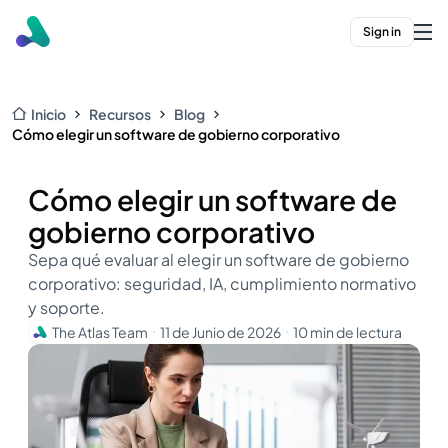
Sign in
Inicio
Recursos
Blog
Cómo elegir un software de gobierno corporativo
Cómo elegir un software de
gobierno corporativo
Sepa qué evaluar al elegir un software de gobierno
corporativo: seguridad, IA, cumplimiento normativo
y soporte.
The Atlas Team
11 de Junio de 2026
10 min de lectura
・
・