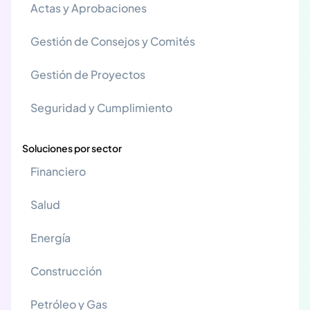
Actas y Aprobaciones
Gestión de Consejos y Comités
Gestión de Proyectos
Seguridad y Cumplimiento
Soluciones por sector
Financiero
Salud
Energía
Construcción
Petróleo y Gas