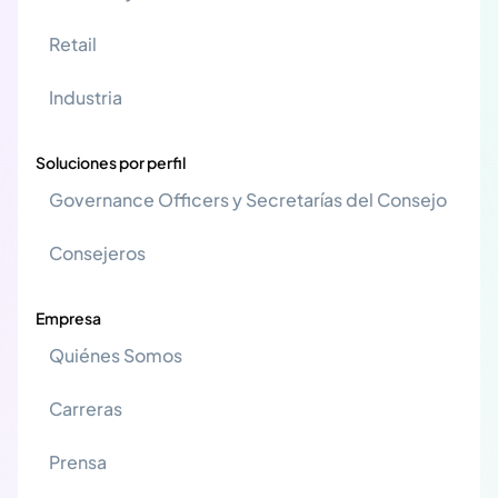
Retail
Industria
Soluciones por perfil
Governance Officers y Secretarías del Consejo
Consejeros
Empresa
Quiénes Somos
Carreras
Prensa