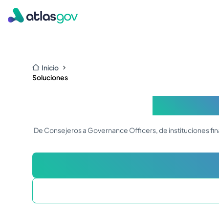
Inicio
Soluciones
Goberna
De Consejeros a Governance Officers, de instituciones fi