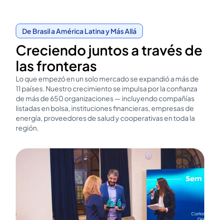
De Brasil a América Latina y Más Allá
Creciendo juntos a través de
las fronteras
Lo que empezó en un solo mercado se expandió a más de
11 países. Nuestro crecimiento se impulsa por la confianza
de más de 650 organizaciones — incluyendo compañías
listadas en bolsa, instituciones financieras, empresas de
energía, proveedores de salud y cooperativas en toda la
región.