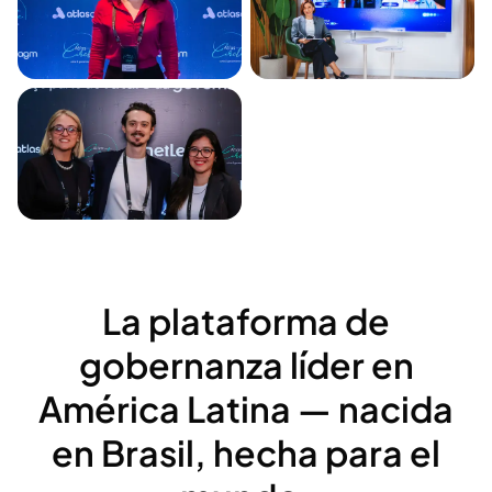
La plataforma de
gobernanza líder en
América Latina — nacida
en Brasil, hecha para el