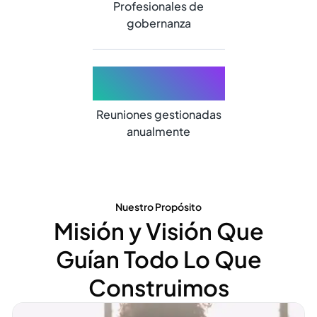
Profesionales de
gobernanza
+80,00
Reuniones gestionadas
anualmente
Nuestro Propósito
Misión y Visión Que
Guían Todo Lo Que
Construimos
Abrir conteúdo