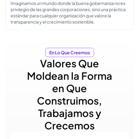
Imaginamos un mundo donde la buena gobernanza no es
privilegio de las grandes corporaciones, sino una práctica
estándar para cualquier organización que valore la
transparencia y el crecimiento sostenible.
En Lo Que Creemos
Valores Que
Moldean la Forma
en Que
Construimos,
Trabajamos y
Crecemos