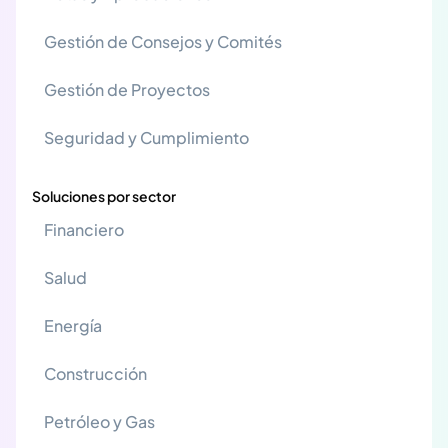
Gestión de Consejos y Comités
Gestión de Proyectos
Seguridad y Cumplimiento
Soluciones por sector
Financiero
Salud
Energía
Construcción
Petróleo y Gas