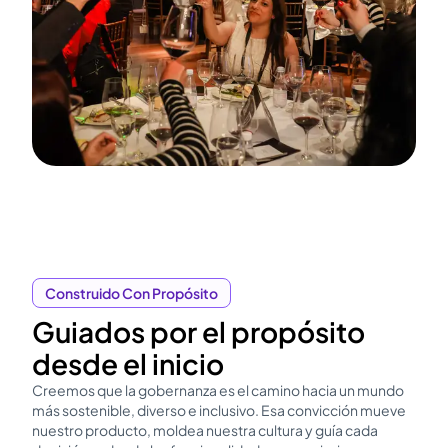
Construido Con Propósito
Guiados por el propósito
desde el inicio
Creemos que la gobernanza es el camino hacia un mundo
más sostenible, diverso e inclusivo. Esa convicción mueve
nuestro producto, moldea nuestra cultura y guía cada