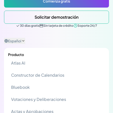
Comienza gratis
Solicitar demostración
30 días gratis
Sin tarjeta de crédito
Soporte 24/7
Español
Producto
Atlas AI
Constructor de Calendarios
Bluebook
Votaciones y Deliberaciones
Actas y Aprobaciones