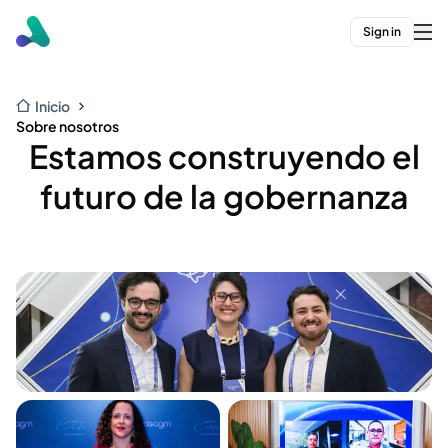
Sign in
Inicio
Sobre nosotros
Estamos construyendo el
futuro de la gobernanza