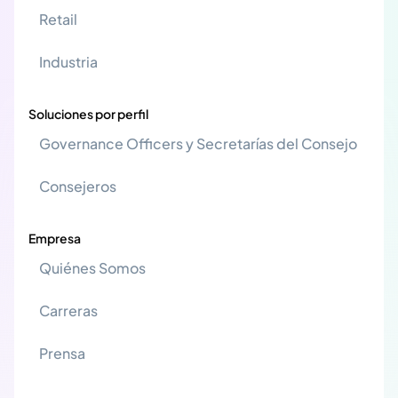
Retail
Industria
Soluciones por perfil
Governance Officers y Secretarías del Consejo
Consejeros
Empresa
Quiénes Somos
Carreras
Prensa