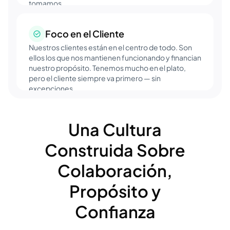
tomamos.
Foco en el Cliente
Nuestros clientes están en el centro de todo. Son
ellos los que nos mantienen funcionando y financian
nuestro propósito. Tenemos mucho en el plato,
pero el cliente siempre va primero — sin
excepciones.
Una Cultura
Construida Sobre
Colaboración,
Propósito y
Confianza