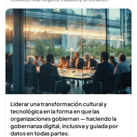
Abrir conteúdo
Liderar una transformación cultural y
tecnológica en la forma en que las
organizaciones gobiernan — haciendo la
gobernanza digital, inclusiva y guiada por
datos en todas partes.