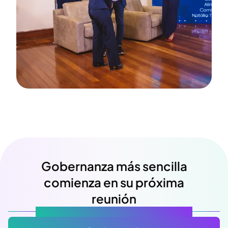
Gobernanza más sencilla
comienza en su próxima
reunión
Atlas Gov: Potencializado por IA, hecho para ti.