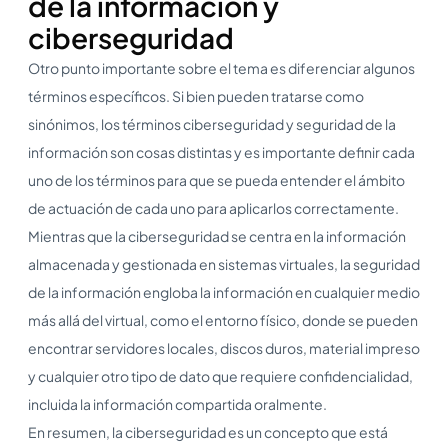
de la información y
ciberseguridad
Otro punto importante sobre el tema es diferenciar algunos
términos específicos. Si bien pueden tratarse como
sinónimos, los términos ciberseguridad y seguridad de la
información son cosas distintas y es importante definir cada
uno de los términos para que se pueda entender el ámbito
de actuación de cada uno para aplicarlos correctamente.
Mientras que la ciberseguridad se centra en la información
almacenada y gestionada en sistemas virtuales, la seguridad
de la información engloba la información en cualquier medio
más allá del virtual, como el entorno físico, donde se pueden
encontrar servidores locales, discos duros, material impreso
y cualquier otro tipo de dato que requiere confidencialidad,
incluida la información compartida oralmente.
En resumen, la ciberseguridad es un concepto que está