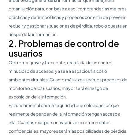
organización para, con base a eso, comprender las mejores
prácticas y definir políticas y procesos con el fin de prevenir,
reducir y gestionar situaciones de pérdida, robo o puesta en
riesgo de la información.
2. Problemas de control de
usuarios
Otro error grave y frecuente, es la falta de un control
minucioso de accesos, ya sea a espacios físicos o
ambientes virtuales. Cuanto más laxos sean los procesos de
monitoreo de los usuarios, mayor será el riesgo de
exposición de la información.
Es fundamental para la seguridad que solo aquellos que
realmente dependen de la información tengan acceso a
ella. Cuantas más personas se involucren con datos
confidenciales, mayores serán las posibilidades de pérdida,