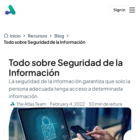
Sign in
Inicio
Recursos
Blog
Todo sobre Seguridad de la Información
Todo sobre Seguridad de la
Información
La seguridad de la información garantiza que solo la
persona adecuada tenga acceso a determinada
información.
The Atlas Team
February 4, 2022
30 min de leitura
・
・