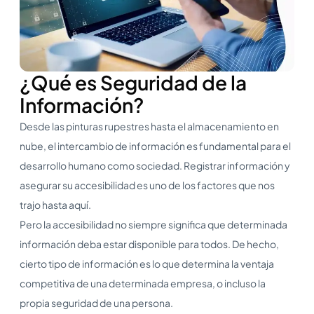
¿Qué es Seguridad de la
Información?
Desde las pinturas rupestres hasta el almacenamiento en
nube, el intercambio de información es fundamental para el
desarrollo humano como sociedad. Registrar información y
asegurar su accesibilidad es uno de los factores que nos
trajo hasta aquí.
Pero la accesibilidad no siempre significa que determinada
información deba estar disponible para todos. De hecho,
cierto tipo de información es lo que determina la ventaja
competitiva de una determinada empresa, o incluso la
propia seguridad de una persona.