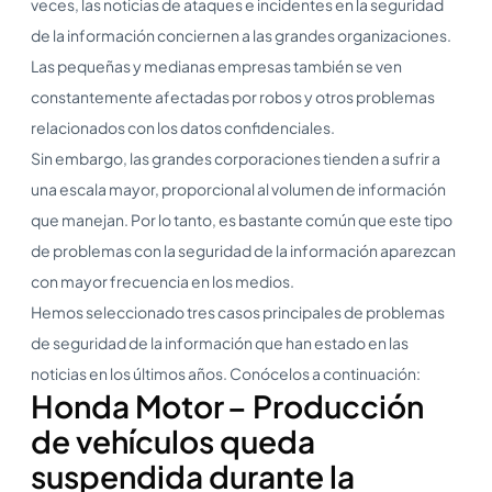
veces, las noticias de ataques e incidentes en la seguridad
de la información conciernen a las grandes organizaciones.
Las pequeñas y medianas empresas también se ven
constantemente afectadas por robos y otros problemas
relacionados con los datos confidenciales.
Sin embargo, las grandes corporaciones tienden a sufrir a
una escala mayor, proporcional al volumen de información
que manejan. Por lo tanto, es bastante común que este tipo
de problemas con la seguridad de la información aparezcan
con mayor frecuencia en los medios.
Hemos seleccionado tres casos principales de problemas
de seguridad de la información que han estado en las
noticias en los últimos años. Conócelos a continuación:
Honda Motor – Producción
de vehículos queda
suspendida durante la