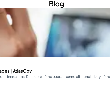
Blog
ades | AtlasGov
des financieras. Descubre cómo operan, cómo diferenciarlos y cómo