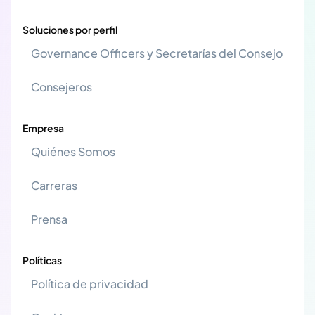
Soluciones por perfil
Governance Officers y Secretarías del Consejo
Consejeros
Empresa
Quiénes Somos
Carreras
Prensa
Políticas
Política de privacidad