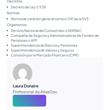
Decretos
Decreto de Ley 3.538
Normas
Norma de carácter general número 341 de la SVS
Organismos
Servicio Nacional del Consumidor o SERNAC
Compañía de Seguros y Administradoras de Fondos de
Pensiones o AFP
Superintendencia de Bancos y Pensiones
Superintendencia de Valores y Seguros
Comisión por el Mercado Financiero (CMF)
Laura Donaire
Profissional da AtlasGov.
About The Author