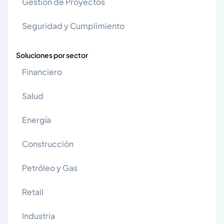
Gestión de Proyectos
Seguridad y Cumplimiento
Soluciones por sector
Financiero
Salud
Energía
Construcción
Petróleo y Gas
Retail
Industria