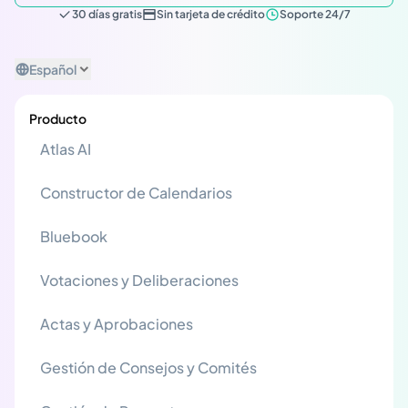
30 días gratis
Sin tarjeta de crédito
Soporte 24/7
Español
Producto
Atlas AI
Constructor de Calendarios
Bluebook
Votaciones y Deliberaciones
Actas y Aprobaciones
Gestión de Consejos y Comités