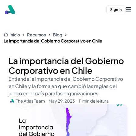
Sign in
Inicio
Recursos
Blog
La importancia del Gobierno Corporativo en Chile
La importancia del Gobierno
Corporativo en Chile
Entiende la importancia del Gobierno Corporativo
en Chile y la forma en que cambió las reglas del
juego en el país para las organizaciones.
The Atlas Team
May 29, 2023
11 min de leitura
・
・