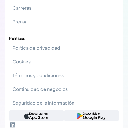
Carreras
Prensa
Políticas
Política de privacidad
Cookies
Términos y condiciones
Continuidad de negocios
Seguridad de la información
Descargar en
Disponible en
App Store
Google Play