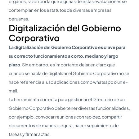
órganos, razón por la que algunas de estas evaluaciones se
contemplan en los estatutos de diversas empresas
peruanas.
Digitalización del Gobierno
Corporativo
La digitalización del Gobierno Corporativo es clave para
su correcto funcionamiento a corto, mediano y largo
plazo
. Sin embargo, es importante dejar en claro que
cuando se habla de digitalizar el Gobierno Corporativo no se
hace referencia al uso aplicaciones como whatsapp o un e-
mail.
La herramienta correcta para gestionar el Directorio de un
Gobierno Corporativo debe tener diversas funcionalidades,
por ejemplo, convocar reuniones con rapidez, compartir
documentos de manera segura, hacer seguimiento de
tareas y firmar actas.