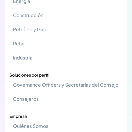
Energía
Construcción
Petróleo y Gas
Retail
Industria
Soluciones por perfil
Governance Officers y Secretarías del Consejo
Consejeros
Empresa
Quiénes Somos