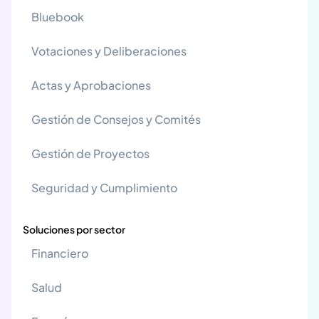
Bluebook
Votaciones y Deliberaciones
Actas y Aprobaciones
Gestión de Consejos y Comités
Gestión de Proyectos
Seguridad y Cumplimiento
Soluciones por sector
Financiero
Salud