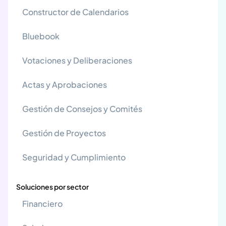
Constructor de Calendarios
Bluebook
Votaciones y Deliberaciones
Actas y Aprobaciones
Gestión de Consejos y Comités
Gestión de Proyectos
Seguridad y Cumplimiento
Soluciones por sector
Financiero