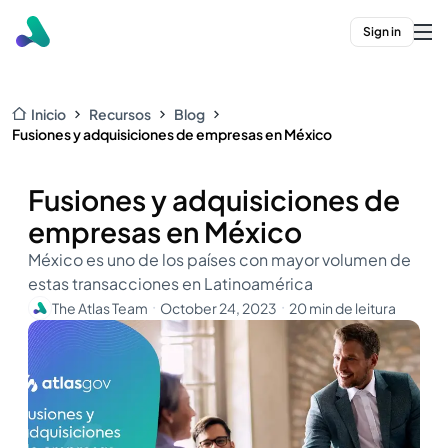
Sign in
Inicio
Recursos
Blog
Fusiones y adquisiciones de empresas en México
Fusiones y adquisiciones de
empresas en México
México es uno de los países con mayor volumen de
estas transacciones en Latinoamérica
The Atlas Team
October 24, 2023
20 min de leitura
・
・