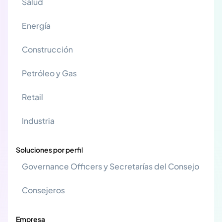
Salud
Energía
Construcción
Petróleo y Gas
Retail
Industria
Soluciones por perfil
Governance Officers y Secretarías del Consejo
Consejeros
Empresa