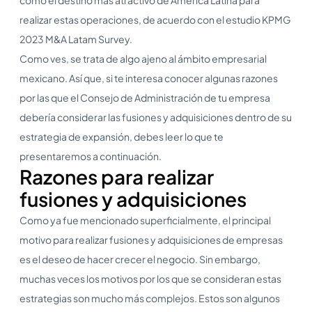
realizar estas operaciones, de acuerdo con el estudio KPMG
2023 M&A Latam Survey.
Como ves, se trata de algo ajeno al ámbito empresarial
mexicano. Así que, si te interesa conocer algunas razones
por las que el Consejo de Administración de tu empresa
debería considerar las fusiones y adquisiciones dentro de su
estrategia de expansión, debes leer lo que te
presentaremos a continuación.
Razones para realizar
fusiones y adquisiciones
Como ya fue mencionado superficialmente, el principal
motivo para realizar fusiones y adquisiciones de empresas
es el deseo de hacer crecer el negocio. Sin embargo,
muchas veces los motivos por los que se consideran estas
estrategias son mucho más complejos. Estos son algunos