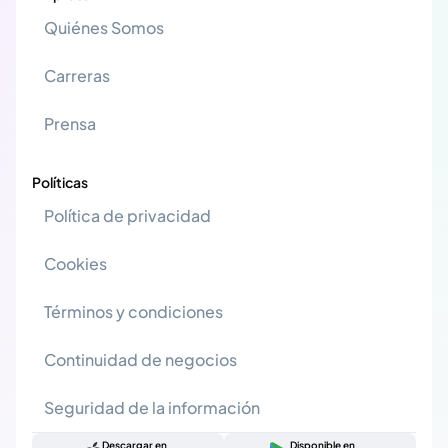
Quiénes Somos
Carreras
Prensa
Políticas
Política de privacidad
Cookies
Términos y condiciones
Continuidad de negocios
Seguridad de la información
Descargar en
Disponible en