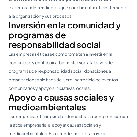
expertos independientes que puedan nutrir eficientemente
a la organización y sus procesos.
Inversión en la comunidad y
programas de
responsabilidad social
Las empresas éticas se comprometen a invertir en la
comunidad y contribuir al bienestar social a través de
programas de responsabilidad social, donaciones a
organizaciones sin fines de lucro, patrocinio de eventos
comunitarios y apoyo a iniciativas locales.
Apoyo a causas sociales y
medioambientales
Las empresas éticas pueden demostrar su compromiso con
la ética empresarial al apoyar causas sociales y
medioambientales. Esto puede incluir el apoyo a