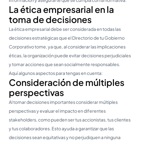
La ética empresarial en la
toma de decisiones
La ética empresarial debe ser considerada en todas las
decisiones estratégicas que el Directorio de tu Gobierno
Corporativo tome, ya que, al considerar las implicaciones
éticas, la organización puede evitar decisiones perjudiciales
y tomar acciones que sean socialmente responsables.
Aquí algunos aspectos para tengas en cuenta:
Consideración de múltiples
perspectivas
Al tomar decisiones importantes considerar múltiples
perspectivas y evaluar el impacto en diferentes
stakeholders, como pueden ser tus accionistas, tus clientes
y tus colaboradores. Esto ayuda a garantizar que las
decisiones sean equitativas y no perjudiquen a ninguna