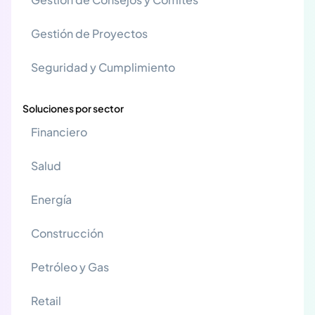
Gestión de Proyectos
Seguridad y Cumplimiento
Soluciones por sector
Financiero
Salud
Energía
Construcción
Petróleo y Gas
Retail