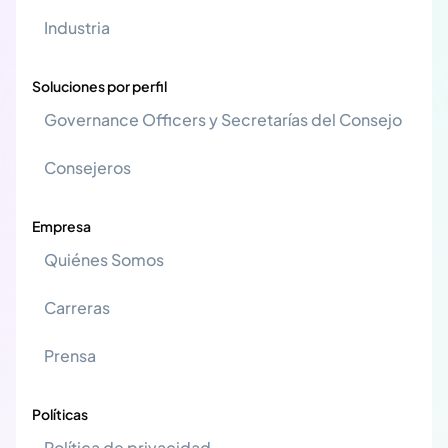
Industria
Soluciones por perfil
Governance Officers y Secretarías del Consejo
Consejeros
Empresa
Quiénes Somos
Carreras
Prensa
Políticas
Política de privacidad