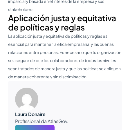
imparcial y basada en el interés de la empresa y sus
stakeholders.
Aplicación justa y equitativa
de políticas y reglas
La aplicación justa y equitativa de políticas y reglas es
esencial para mantener la ética empresarial y las buenas
relaciones entre personas. Es necesario que tu organización
se asegure de que los colaboradores de todos los niveles
sean tratados de manera justa y que las políticas se apliquen
de manera coherente y sin discriminación.
Laura Donaire
Profissional da AtlasGov.