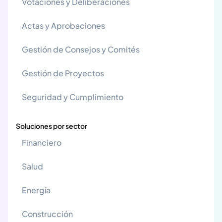
Votaciones y Deliberaciones
Actas y Aprobaciones
Gestión de Consejos y Comités
Gestión de Proyectos
Seguridad y Cumplimiento
Soluciones por sector
Financiero
Salud
Energía
Construcción