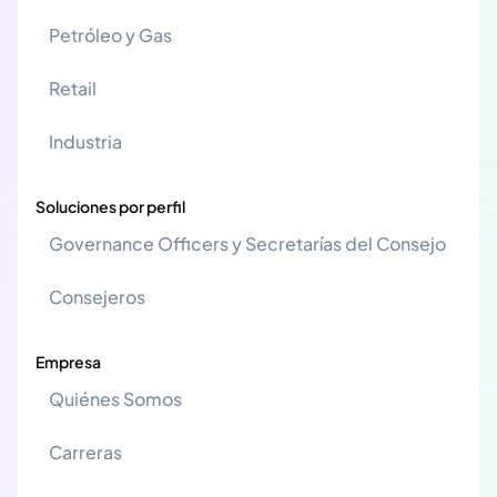
Petróleo y Gas
Retail
Industria
Soluciones por perfil
Governance Officers y Secretarías del Consejo
Consejeros
Empresa
Quiénes Somos
Carreras