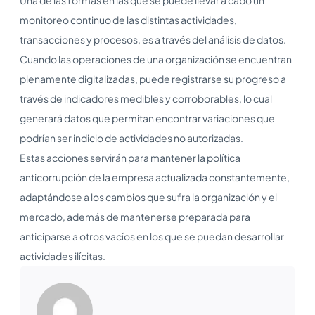
monitoreo continuo de las distintas actividades,
transacciones y procesos, es a través del análisis de datos.
Cuando las operaciones de una organización se encuentran
plenamente digitalizadas, puede registrarse su progreso a
través de indicadores medibles y corroborables, lo cual
generará datos que permitan encontrar variaciones que
podrían ser indicio de actividades no autorizadas.
Estas acciones servirán para mantener la política
anticorrupción de la empresa actualizada constantemente,
adaptándose a los cambios que sufra la organización y el
mercado, además de mantenerse preparada para
anticiparse a otros vacíos en los que se puedan desarrollar
actividades ilícitas.