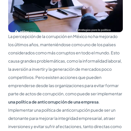
La percepción de la corrupción en México no ha mejorado
los últimos años, manteniéndose como uno de los países
considerados como más corruptos en todo el mundo. Esto
causa grandes problemáticas, como la informalidad laboral,
la aversión a invertir y la generación de mercados poco
competitivos. Pero existen acciones que pueden
emprenderse desde las organizaciones para evitar formar
parte de actos de corrupción, como puede ser implementar
una política de anticorrupción de una empresa
.
Implementar una política de anticorrupción puede ser un
detonante para mejorar la integridad empresarial, atraer
inversiones y evitar sufrir afectaciones, tanto directas como