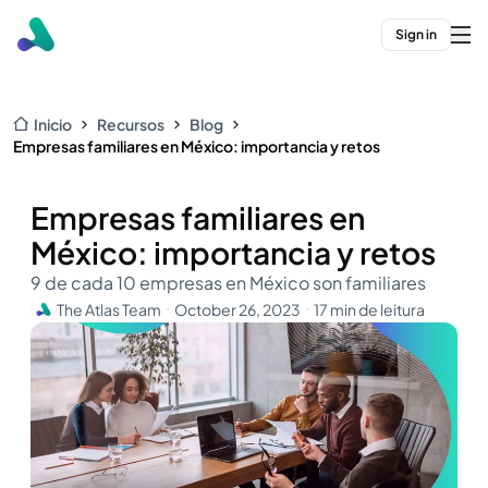
Sign in
Inicio
Recursos
Blog
Empresas familiares en México: importancia y retos
Empresas familiares en
México: importancia y retos
9 de cada 10 empresas en México son familiares
The Atlas Team
October 26, 2023
17 min de leitura
・
・