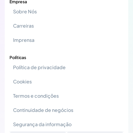
Empresa
Sobre Nós
Carreiras
Imprensa
Políticas
Política de privacidade
Cookies
Termos e condições
Continuidade de negócios
Segurança da informação