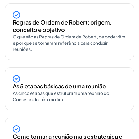
Regras de Ordem de Robert: origem,
conceito e objetivo
O que são as Regras de Ordem de Robert, de onde vêm
e por que se tornaram referência para conduzir
reuniões.
As 5 etapas básicas de uma reunião
As cinco etapas que estruturam uma reunião do
Conselho do início ao fim.
Como tornar a reunião mais estratégica e