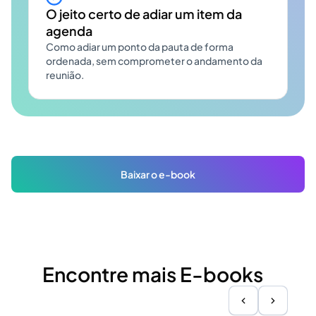
O jeito certo de adiar um item da
agenda
Como adiar um ponto da pauta de forma
ordenada, sem comprometer o andamento da
reunião.
Baixar o e-book
Encontre mais E-books