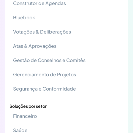
Construtor de Agendas
Bluebook
Votações & Deliberações
Atas & Aprovações
Gestão de Conselhos e Comitês
Gerenciamento de Projetos
Segurança e Conformidade
Soluções por setor
Financeiro
Saúde