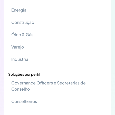
Energia
Construção
Óleo & Gás
Varejo
Indústria
Soluções por perfil
Governance Officers e Secretarias de
Conselho
Conselheiros