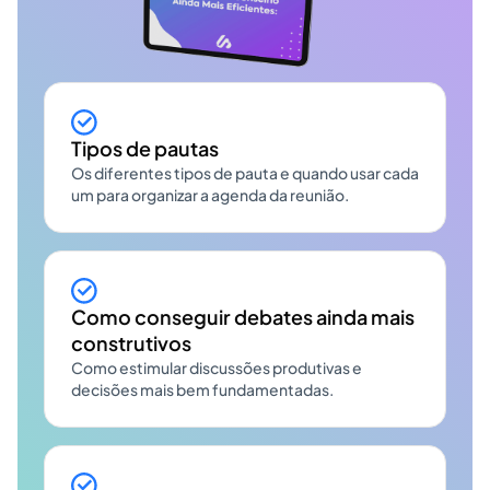
Tipos de pautas
Os diferentes tipos de pauta e quando usar cada
um para organizar a agenda da reunião.
Como conseguir debates ainda mais
construtivos
Como estimular discussões produtivas e
decisões mais bem fundamentadas.