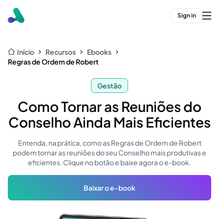
Sign in
Início
Recursos
Ebooks
Regras de Ordem de Robert
Gestão
Como Tornar as Reuniões do
Conselho Ainda Mais Eficientes
Entenda, na prática, como as Regras de Ordem de Robert
podem tornar as reuniões do seu Conselho mais produtivas e
eficientes. Clique no botão e baixe agora o e-book.
Baixar o e-book