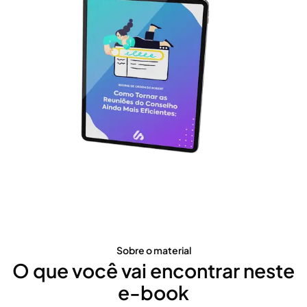
Sobre o material
O que você vai encontrar neste
e-book