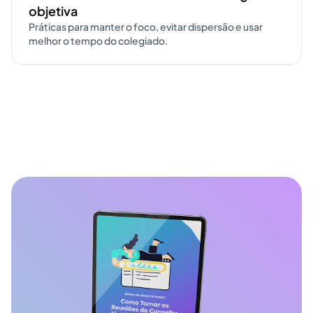
objetiva
Práticas para manter o foco, evitar dispersão e usar
melhor o tempo do colegiado.