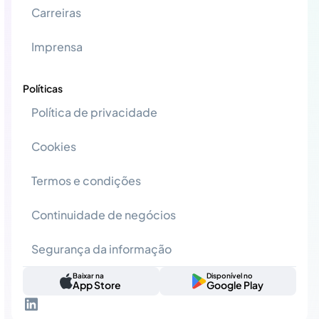
Carreiras
Imprensa
Políticas
Política de privacidade
Cookies
Termos e condições
Continuidade de negócios
Segurança da informação
Baixar na
Disponível no
App Store
Google Play