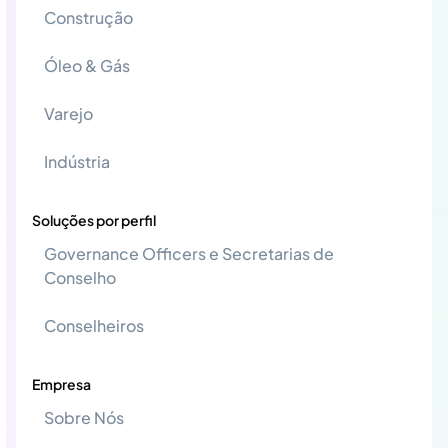
Construção
Óleo & Gás
Varejo
Indústria
Soluções por perfil
Governance Officers e Secretarias de
Conselho
Conselheiros
Empresa
Sobre Nós