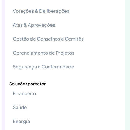
Votações & Deliberações
Atas & Aprovações
Gestão de Conselhos e Comitês
Gerenciamento de Projetos
Segurança e Conformidade
Soluções por setor
Financeiro
Saúde
Energia