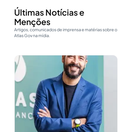
Últimas Notícias e
Menções
Artigos, comunicados de imprensa e matérias sobre o
Atlas Gov na mídia.
Abrir conteúdo