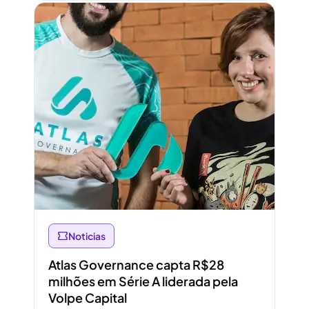
Abrir conteúdo
Noticias
Atlas Governance capta R$28
milhões em Série A liderada pela
Volpe Capital