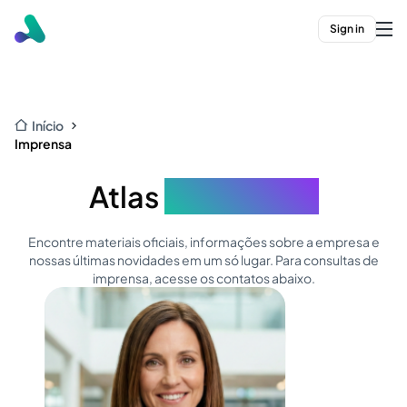
Sign in
Início
Imprensa
Atlas
Newsroom
Encontre materiais oficiais, informações sobre a empresa e
nossas últimas novidades em um só lugar. Para consultas de
imprensa, acesse os contatos abaixo.