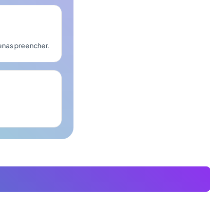
enas preencher.