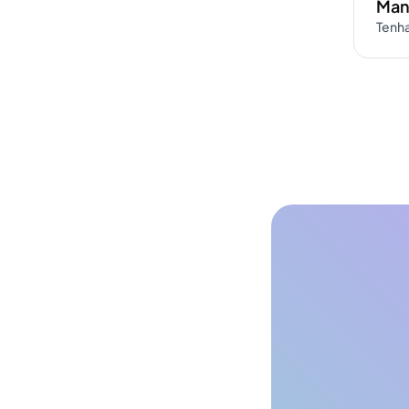
Man
Tenha