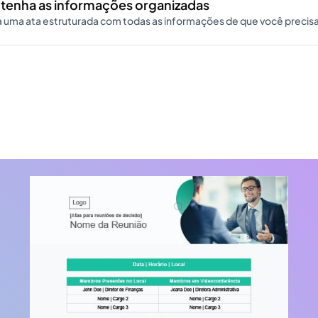
tenha as informações organizadas
 uma ata estruturada com todas as informações de que você precisa