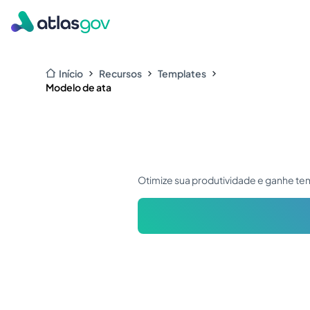
Início
Recursos
Templates
Modelo de ata
Otimize sua produtividade e ganhe tem