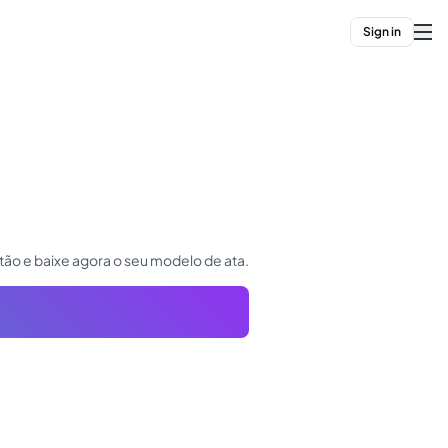
Sign in
tão e baixe agora o seu modelo de ata.