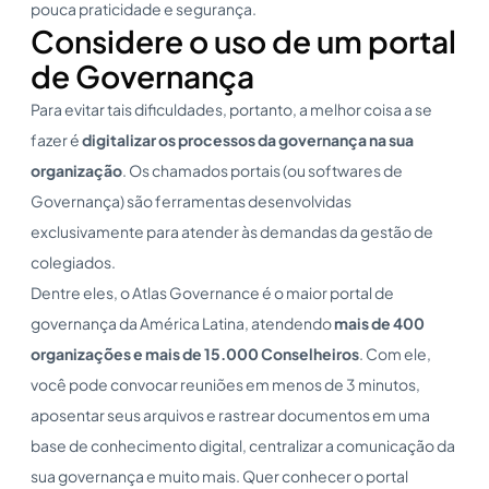
pouca praticidade e segurança.
Considere o uso de um portal
de Governança
Para evitar tais dificuldades, portanto, a melhor coisa a se
fazer é
digitalizar os processos da governança na sua
organização
. Os chamados portais (ou softwares de
Governança) são ferramentas desenvolvidas
exclusivamente para atender às demandas da gestão de
colegiados.
Dentre eles, o Atlas Governance é o maior portal de
governança da América Latina, atendendo
mais de 400
organizações e mais de 15.000 Conselheiros
. Com ele,
você pode convocar reuniões em menos de 3 minutos,
aposentar seus arquivos e rastrear documentos em uma
base de conhecimento digital, centralizar a comunicação da
sua governança e muito mais. Quer conhecer o portal