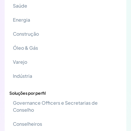
Saúde
Energia
Construção
Óleo & Gás
Varejo
Indústria
Soluções por perfil
Governance Officers e Secretarias de
Conselho
Conselheiros