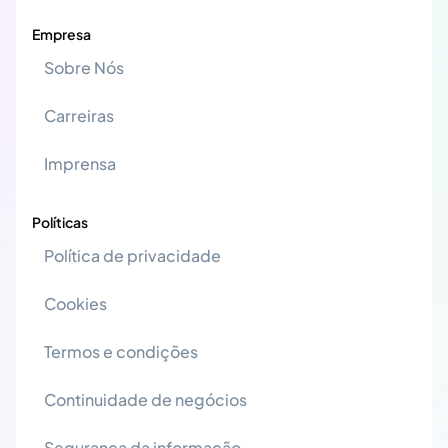
Empresa
Sobre Nós
Carreiras
Imprensa
Políticas
Política de privacidade
Cookies
Termos e condições
Continuidade de negócios
Segurança da informação