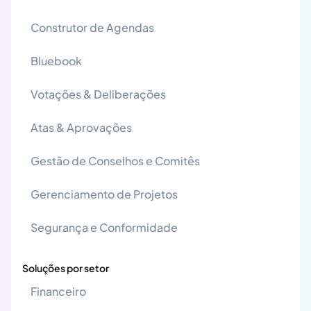
Construtor de Agendas
Bluebook
Votações & Deliberações
Atas & Aprovações
Gestão de Conselhos e Comitês
Gerenciamento de Projetos
Segurança e Conformidade
Soluções por setor
Financeiro