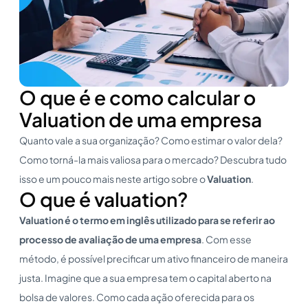
O que é e como calcular o
Valuation de uma empresa
Quanto vale a sua organização? Como estimar o valor dela?
Como torná-la mais valiosa para o mercado? Descubra tudo
isso e um pouco mais neste artigo sobre o
Valuation
.
O que é valuation?
Valuation
é o termo em inglês
utilizado para se referir ao
processo de avaliação de uma empresa
. Com esse
método, é possível precificar um ativo financeiro de maneira
justa. Imagine que a sua empresa tem o capital aberto na
bolsa de valores. Como cada ação oferecida para os