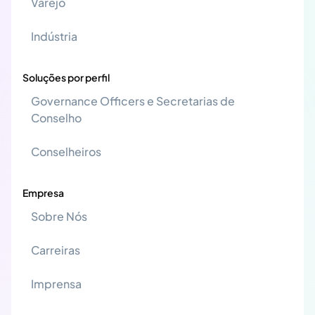
Varejo
Indústria
Soluções por perfil
Governance Officers e Secretarias de
Conselho
Conselheiros
Empresa
Sobre Nós
Carreiras
Imprensa