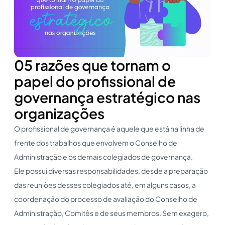
05 razões que tornam o
papel do profissional de
governança estratégico nas
organizações
O profissional de governança é aquele que está na linha de
frente dos trabalhos que envolvem o Conselho de
Administração e os demais colegiados de governança.
Ele possui diversas responsabilidades, desde a preparação
das reuniões desses colegiados até, em alguns casos, a
coordenação do processo de avaliação do Conselho de
Administração, Comitês e de seus membros. Sem exagero,