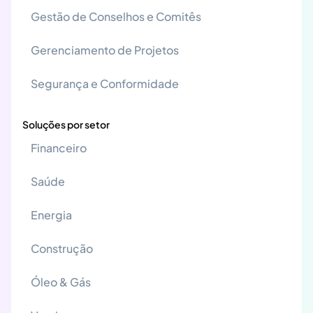
Gestão de Conselhos e Comitês
Gerenciamento de Projetos
Segurança e Conformidade
Soluções por setor
Financeiro
Saúde
Energia
Construção
Óleo & Gás