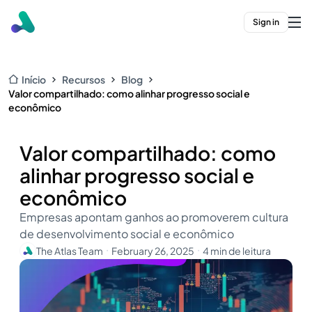
Sign in
Início
Recursos
Blog
Valor compartilhado: como alinhar progresso social e
econômico
Valor compartilhado: como
alinhar progresso social e
econômico
Empresas apontam ganhos ao promoverem cultura
de desenvolvimento social e econômico
The Atlas Team
February 26, 2025
4 min de leitura
・
・