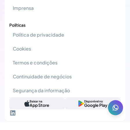
Imprensa
Políticas
Política de privacidade
Cookies
Termos e condições
Continuidade de negócios
Segurança da informação
Baixar na
Disponível no
App Store
Google Play