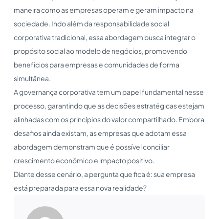
maneira como as empresas operam e geram impacto na
sociedade. Indo além da responsabilidade social
corporativa tradicional, essa abordagem busca integrar o
propósito social ao modelo de negócios, promovendo
benefícios para empresas e comunidades de forma
simultânea.
A governança corporativa tem um papel fundamental nesse
processo, garantindo que as decisões estratégicas estejam
alinhadas com os princípios do valor compartilhado. Embora
desafios ainda existam, as empresas que adotam essa
abordagem demonstram que é possível conciliar
crescimento econômico e impacto positivo.
Diante desse cenário, a pergunta que fica é: sua empresa
está preparada para essa nova realidade?