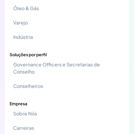
Óleo & Gás
Varejo
Indústria
Soluções por perfil
Governance Officers e Secretarias de
Conselho
Conselheiros
Empresa
Sobre Nós
Carreiras