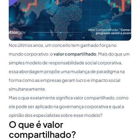
Nos últimos anos, um conceito tem ganhado força no
mundo corporativo: o
valor compartilhado
. Mais do que um
simples modelo de responsabilidade social corporativa,
essa abordagem propõe uma mudança de paradigma na
forma como as empresas geram lucro e impacto social
simultaneamente.
Mas o que exatamente significa valor compartilhado, como
ele pode ser aplicado na governança corporativa e qual a
opinião dos especialistas sobre esse modelo?
O que é valor
compartilhado?