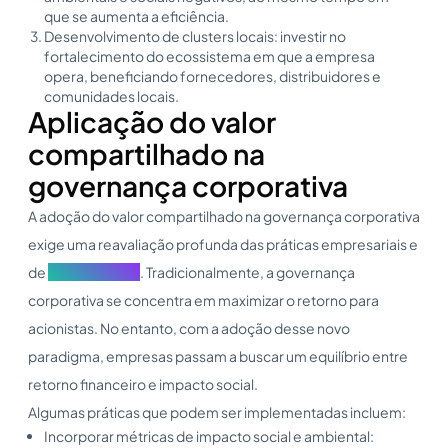
que se aumenta a eficiência.
Desenvolvimento de clusters locais: investir no
fortalecimento do ecossistema em que a empresa
opera, beneficiando fornecedores, distribuidores e
comunidades locais.
Aplicação do valor
compartilhado na
governança corporativa
A adoção do valor compartilhado na governança corporativa
exige uma reavaliação profunda das práticas empresariais e
de
accountability
. Tradicionalmente, a governança
corporativa se concentra em maximizar o retorno para
acionistas. No entanto, com a adoção desse novo
paradigma, empresas passam a buscar um equilíbrio entre
retorno financeiro e impacto social.
Algumas práticas que podem ser implementadas incluem:
Incorporar métricas de impacto social e ambiental: