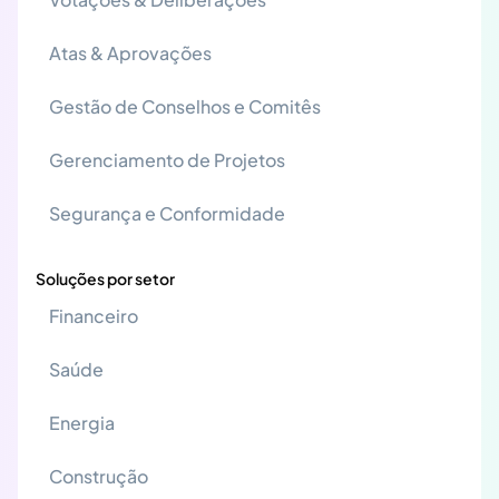
Atas & Aprovações
Gestão de Conselhos e Comitês
Gerenciamento de Projetos
Segurança e Conformidade
Soluções por setor
Financeiro
Saúde
Energia
Construção