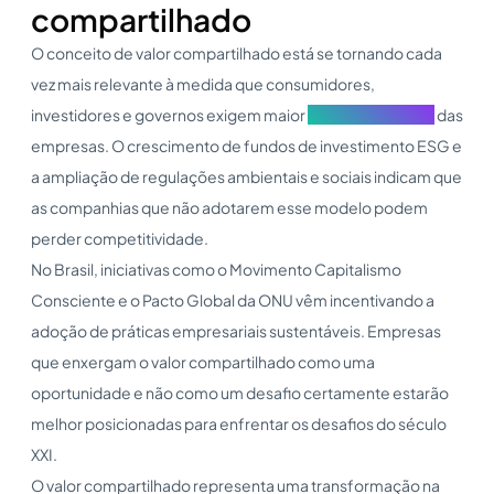
compartilhado
O conceito de valor compartilhado está se tornando cada
vez mais relevante à medida que consumidores,
investidores e governos exigem maior
responsabilidade
das
empresas. O crescimento de fundos de investimento ESG e
a ampliação de regulações ambientais e sociais indicam que
as companhias que não adotarem esse modelo podem
perder competitividade.
No Brasil, iniciativas como o Movimento Capitalismo
Consciente e o Pacto Global da ONU vêm incentivando a
adoção de práticas empresariais sustentáveis. Empresas
que enxergam o valor compartilhado como uma
oportunidade e não como um desafio certamente estarão
melhor posicionadas para enfrentar os desafios do século
XXI.
O valor compartilhado representa uma transformação na