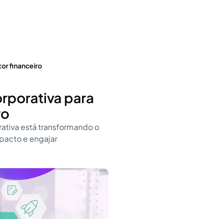
or financeiro
rporativa para
ro
ativa está transformando o
pacto e engajar