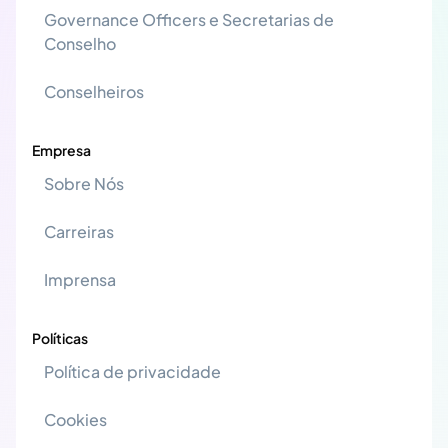
Governance Officers e Secretarias de
Conselho
Conselheiros
Empresa
Sobre Nós
Carreiras
Imprensa
Políticas
Política de privacidade
Cookies