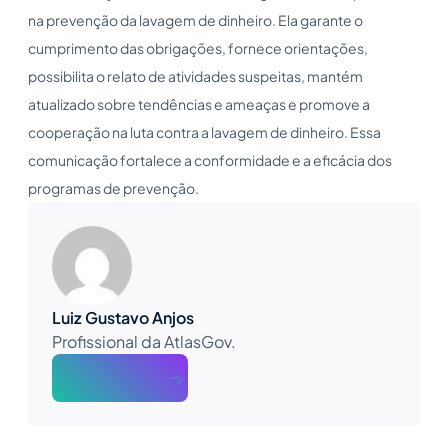
na prevenção da lavagem de dinheiro. Ela garante o
cumprimento das obrigações, fornece orientações,
possibilita o relato de atividades suspeitas, mantém
atualizado sobre tendências e ameaças e promove a
cooperação na luta contra a lavagem de dinheiro. Essa
comunicação fortalece a conformidade e a eficácia dos
programas de prevenção.
Luiz Gustavo Anjos
Profissional da AtlasGov.
About The Author