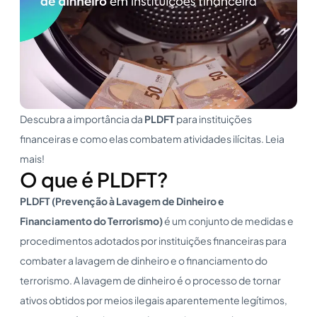
Descubra a importância da
PLDFT
para instituições
financeiras e como elas combatem atividades ilícitas. Leia
mais!
O que é PLDFT?
PLDFT (Prevenção à Lavagem de Dinheiro e
Financiamento do Terrorismo)
é um conjunto de medidas e
procedimentos adotados por instituições financeiras para
combater a lavagem de dinheiro e o financiamento do
terrorismo. A lavagem de dinheiro é o processo de tornar
ativos obtidos por meios ilegais aparentemente legítimos,