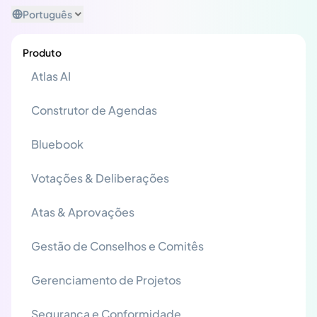
Português
Produto
Atlas AI
Construtor de Agendas
Bluebook
Votações & Deliberações
Atas & Aprovações
Gestão de Conselhos e Comitês
Gerenciamento de Projetos
Segurança e Conformidade