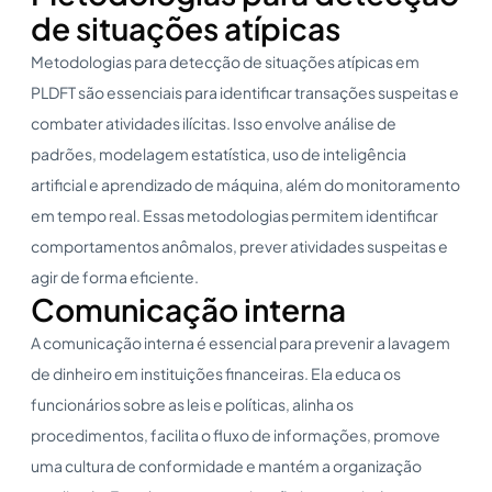
de situações atípicas
Metodologias para detecção de situações atípicas em
PLDFT são essenciais para identificar transações suspeitas e
combater atividades ilícitas. Isso envolve análise de
padrões, modelagem estatística, uso de inteligência
artificial e aprendizado de máquina, além do monitoramento
em tempo real. Essas metodologias permitem identificar
comportamentos anômalos, prever atividades suspeitas e
agir de forma eficiente.
Comunicação interna
A comunicação interna é essencial para prevenir a lavagem
de dinheiro em instituições financeiras. Ela educa os
funcionários sobre as leis e políticas, alinha os
procedimentos, facilita o fluxo de informações, promove
uma cultura de conformidade e mantém a organização