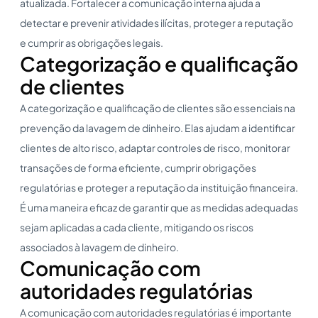
atualizada. Fortalecer a comunicação interna ajuda a
detectar e prevenir atividades ilícitas, proteger a reputação
e cumprir as obrigações legais.
Categorização e qualificação
de clientes
A categorização e qualificação de clientes são essenciais na
prevenção da lavagem de dinheiro. Elas ajudam a identificar
clientes de alto risco, adaptar controles de risco, monitorar
transações de forma eficiente, cumprir obrigações
regulatórias e proteger a reputação da instituição financeira.
É uma maneira eficaz de garantir que as medidas adequadas
sejam aplicadas a cada cliente, mitigando os riscos
associados à lavagem de dinheiro.
Comunicação com
autoridades regulatórias
A comunicação com autoridades regulatórias é importante