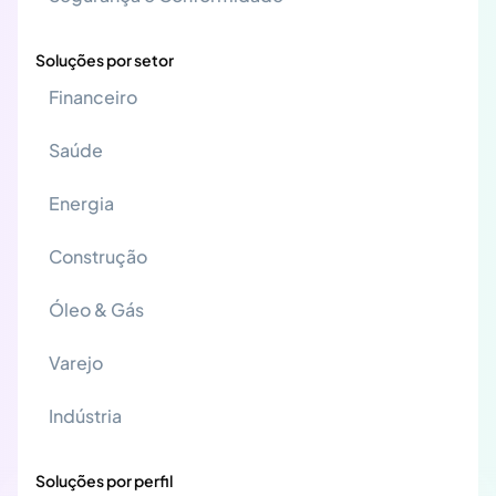
Soluções por setor
Financeiro
Saúde
Energia
Construção
Óleo & Gás
Varejo
Indústria
Soluções por perfil