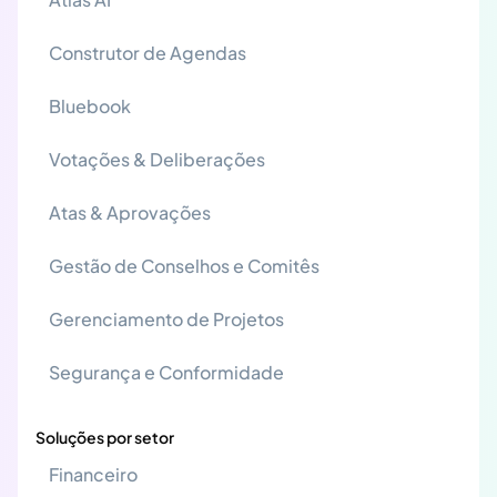
Construtor de Agendas
Bluebook
Votações & Deliberações
Atas & Aprovações
Gestão de Conselhos e Comitês
Gerenciamento de Projetos
Segurança e Conformidade
Soluções por setor
Financeiro