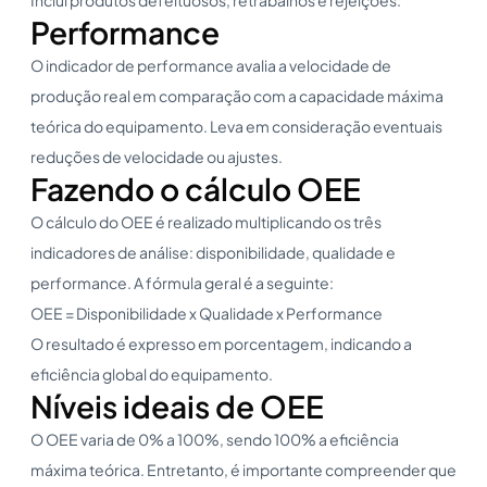
Performance
O indicador de performance avalia a velocidade de
produção real em comparação com a capacidade máxima
teórica do equipamento. Leva em consideração eventuais
reduções de velocidade ou ajustes.
Fazendo o cálculo OEE
O cálculo do OEE é realizado multiplicando os três
indicadores de análise: disponibilidade, qualidade e
performance. A fórmula geral é a seguinte:
OEE = Disponibilidade x Qualidade x Performance
O resultado é expresso em porcentagem, indicando a
eficiência global do equipamento.
Níveis ideais de OEE
O OEE varia de 0% a 100%, sendo 100% a eficiência
máxima teórica. Entretanto, é importante compreender que