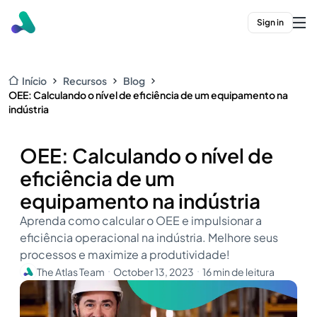
Sign in
Início
Recursos
Blog
OEE: Calculando o nível de eficiência de um equipamento na
indústria
OEE: Calculando o nível de
eficiência de um
equipamento na indústria
Aprenda como calcular o OEE e impulsionar a
eficiência operacional na indústria. Melhore seus
processos e maximize a produtividade!
The Atlas Team
October 13, 2023
16 min de leitura
・
・