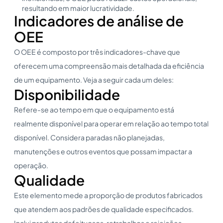
resultando em maior lucratividade.
Indicadores de análise de
OEE
O OEE é composto por três indicadores-chave que
oferecem uma compreensão mais detalhada da eficiência
de um equipamento. Veja a seguir cada um deles:
Disponibilidade
Refere-se ao tempo em que o equipamento está
realmente disponível para operar em relação ao tempo total
disponível. Considera paradas não planejadas,
manutenções e outros eventos que possam impactar a
operação.
Qualidade
Este elemento mede a proporção de produtos fabricados
que atendem aos padrões de qualidade especificados.
Inclui produtos defeituosos, retrabalhos e rejeições.