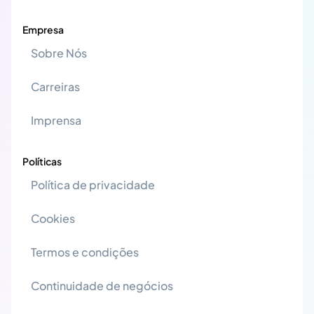
Empresa
Sobre Nós
Carreiras
Imprensa
Políticas
Política de privacidade
Cookies
Termos e condições
Continuidade de negócios