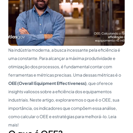
Na indústria moderna, a busca incessante pela eficiência é
uma constante. Para alcançar a máxima produtividade e
otimização dos processos, é fundamental contar com
ferramentas e métricas precisas. Uma dessas métricas é o
OEE (
Overall Equipment Effectiveness
)
, que oferece
insights valiosos sobre a eficiência dos equipamentos
industriais. Neste artigo, exploraremos o que é o OEE, sua
importância, os indicadores que compõem essa análise,
como calcular o OEE e estratégias para melhorá-lo. Leia
mais!