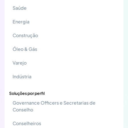
Saúde
Energia
Construção
Óleo & Gás
Varejo
Indústria
Soluções por perfil
Governance Officers e Secretarias de
Conselho
Conselheiros