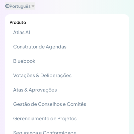
Português
Produto
Atlas AI
Construtor de Agendas
Bluebook
Votações & Deliberações
Atas & Aprovações
Gestão de Conselhos e Comitês
Gerenciamento de Projetos
Segurança e Conformidade