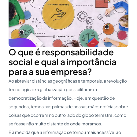
O que é responsabilidade
social e qual a importância
para a sua empresa?
Ao abreviar distâncias geográficas e temporais, a revolução
tecnológica e a globalização possibilitaram a
democratização da informação. Hoje, em questão de
segundos, temos nas palmas de nossas mãos notícias sobre
coisas que ocorrem no outro lado do globo terrestre, como
se fosse não muito distante de onde moramos.
E à medida que a informação se tornou mais acessível ao