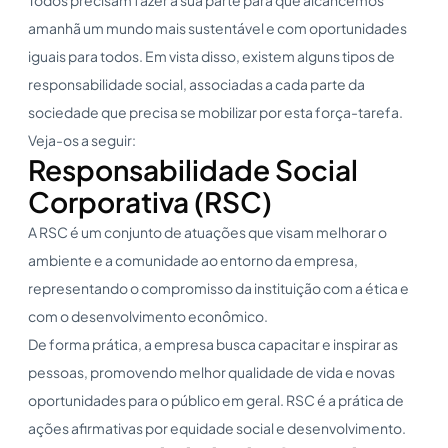
amanhã um mundo mais sustentável e com oportunidades
iguais para todos. Em vista disso, existem alguns tipos de
responsabilidade social, associadas a cada parte da
sociedade que precisa se mobilizar por esta força-tarefa.
Veja-os a seguir:
Responsabilidade Social
Corporativa (RSC)
A RSC é um conjunto de atuações que visam melhorar o
ambiente e a comunidade ao entorno da empresa,
representando o compromisso da instituição com a ética e
com o desenvolvimento econômico.
De forma prática, a empresa busca capacitar e inspirar as
pessoas, promovendo melhor qualidade de vida e novas
oportunidades para o público em geral. RSC é a prática de
ações afirmativas por equidade social e desenvolvimento.