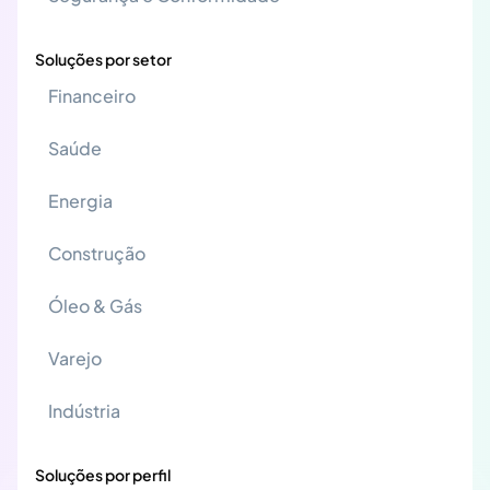
Soluções por setor
Financeiro
Saúde
Energia
Construção
Óleo & Gás
Varejo
Indústria
Soluções por perfil