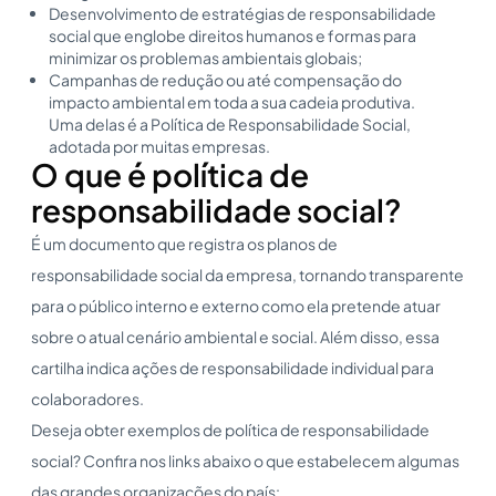
Desenvolvimento de estratégias de responsabilidade
social que englobe direitos humanos e formas para
minimizar os problemas ambientais globais;
Campanhas de redução ou até compensação do
impacto ambiental em toda a sua cadeia produtiva.
Uma delas é a Política de Responsabilidade Social,
adotada por muitas empresas.
O que é política de
responsabilidade social?
É um documento que registra os planos de
responsabilidade social da empresa, tornando transparente
para o público interno e externo como ela pretende atuar
sobre o atual cenário ambiental e social. Além disso, essa
cartilha indica ações de responsabilidade individual para
colaboradores.
Deseja obter exemplos de política de responsabilidade
social? Confira nos links abaixo o que estabelecem algumas
das grandes organizações do país: