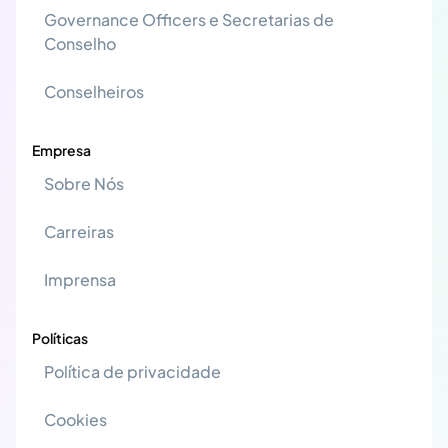
Governance Officers e Secretarias de
Conselho
Conselheiros
Empresa
Sobre Nós
Carreiras
Imprensa
Políticas
Política de privacidade
Cookies