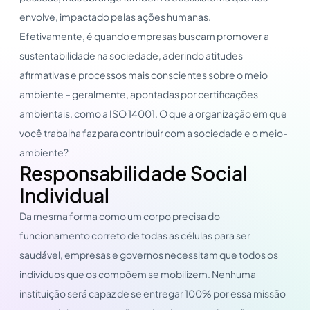
envolve, impactado pelas ações humanas.
Efetivamente, é quando empresas buscam promover a
sustentabilidade na sociedade, aderindo atitudes
afirmativas e processos mais conscientes sobre o meio
ambiente – geralmente, apontadas por certificações
ambientais, como a ISO 14001. O que a organização em que
você trabalha faz para contribuir com a sociedade e o meio-
ambiente?
Responsabilidade Social
Individual
Da mesma forma como um corpo precisa do
funcionamento correto de todas as células para ser
saudável, empresas e governos necessitam que todos os
indivíduos que os compõem se mobilizem. Nenhuma
instituição será capaz de se entregar 100% por essa missão