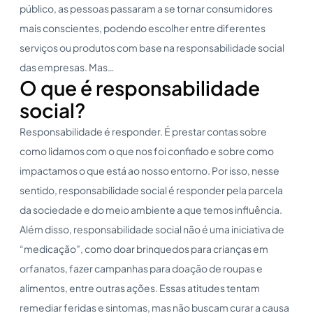
público, as pessoas passaram a se tornar consumidores
mais conscientes, podendo escolher entre diferentes
serviços ou produtos com base na responsabilidade social
das empresas. Mas…
O que é responsabilidade
social?
Responsabilidade é responder. É prestar contas sobre
como lidamos com o que nos foi confiado e sobre como
impactamos o que está ao nosso entorno. Por isso, nesse
sentido, responsabilidade social é responder pela parcela
da sociedade e do meio ambiente a que temos influência.
Além disso, responsabilidade social não é uma iniciativa de
“medicação”, como doar brinquedos para crianças em
orfanatos, fazer campanhas para doação de roupas e
alimentos, entre outras ações. Essas atitudes tentam
remediar feridas e sintomas, mas não buscam curar a causa