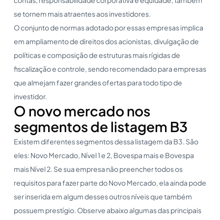
se tornem mais atraentes aos investidores.
O conjunto de normas adotado por essas empresas implica
em ampliamento de direitos dos acionistas, divulgação de
políticas e composição de estruturas mais rígidas de
fiscalização e controle, sendo recomendado para empresas
que almejam fazer grandes ofertas para todo tipo de
investidor.
O novo mercado nos
segmentos de listagem B3
Existem diferentes segmentos dessa listagem da B3. São
eles: Novo Mercado, Nível 1 e 2, Bovespa mais e Bovespa
mais Nível 2. Se sua empresa não preencher todos os
requisitos para fazer parte do Novo Mercado, ela ainda pode
ser inserida em algum desses outros níveis que também
possuem prestígio. Observe abaixo algumas das principais