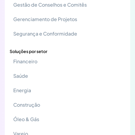
Gestão de Conselhos e Comitês
Gerenciamento de Projetos
Segurança e Conformidade
Soluções por setor
Financeiro
Saúde
Energia
Construção
Óleo & Gás
Varejo