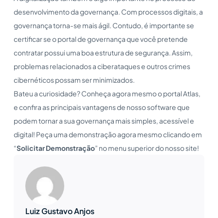
desenvolvimento da governança. Com processos digitais, a
governança torna-se mais ágil. Contudo, é importante se
certificar se o portal de governança que você pretende
contratar possui uma boa estrutura de segurança. Assim,
problemas relacionados a ciberataques e outros crimes
cibernéticos possam ser minimizados.
Bateu a curiosidade? Conheça agora mesmo o portal Atlas,
e confira as principais vantagens de nosso software que
podem tornar a sua governança mais simples, acessível e
digital! Peça uma demonstração agora mesmo clicando em
“
Solicitar Demonstração
” no menu superior do nosso site!
Luiz Gustavo Anjos