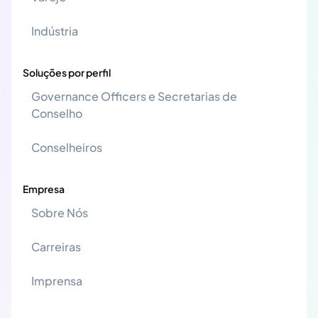
Indústria
Soluções por perfil
Governance Officers e Secretarias de
Conselho
Conselheiros
Empresa
Sobre Nós
Carreiras
Imprensa