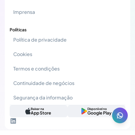
Imprensa
Políticas
Política de privacidade
Cookies
Termos e condições
Continuidade de negócios
Segurança da informação
Baixar na
Disponível no
App Store
Google Play