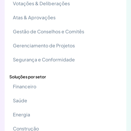
Votações & Deliberações
Atas & Aprovações
Gestão de Conselhos e Comitês
Gerenciamento de Projetos
Segurança e Conformidade
Soluções por setor
Financeiro
Saúde
Energia
Construção