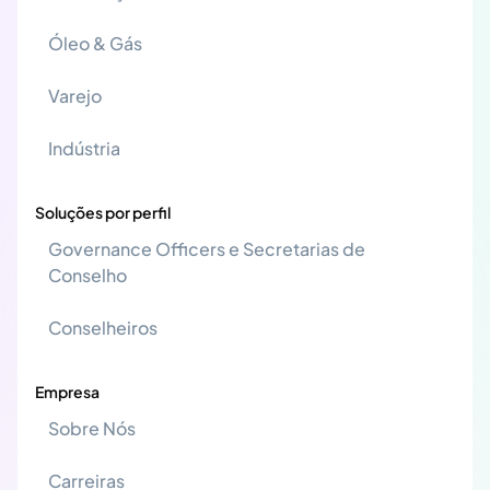
Óleo & Gás
Varejo
Indústria
Soluções por perfil
Governance Officers e Secretarias de
Conselho
Conselheiros
Empresa
Sobre Nós
Carreiras