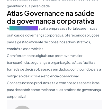
garantindo sua perenidade.
Atlas Governance na saúde
da governança corporativa
A
Atlas Governance
auxilia empresas a fortalecerem suas
práticas de governança corporativa, oferecendo soluções
para a gestão eficiente de conselhos administrativos,
comitês e assembleias.
Com ferramentas digitais que promovem maior
transparência, segurança e organização, a Atlas facilita a
tomada de decisão baseada em dados, contribuindo para a
mitigacão de riscos e a eficiência operacional.
Conheça nossos produtos e fale com nossos especialistas
para descobrir como melhorar suas práticas de governança
corporativa!