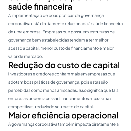
saúde financeira
A implementação de boas práticas de governança
corporativa está diretamente relacionada à saúde financeira
de uma empresa. Empresas que possuem estruturas de
governança bem estabelecidas tendem a ter melhor
acesso a capital, menor custo de financiamento e maior
valor de mercado.
Redução do custo de capital
Investidores e credores confiam mais em empresas que
adotam boas práticas de governança, pois estas são
percebidas como menos arriscadas. Isso significa que tais
empresas podem acessar financiamentos a taxas mais
competitivas, reduzindo seu custo de capital.
Maior eficiência operacional
A governança corporativa também impacta diretamente a