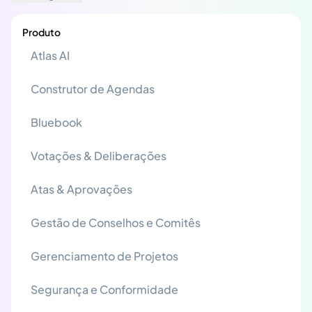
Produto
Atlas AI
Construtor de Agendas
Bluebook
Votações & Deliberações
Atas & Aprovações
Gestão de Conselhos e Comitês
Gerenciamento de Projetos
Segurança e Conformidade