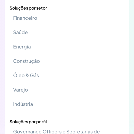
Soluções por setor
Financeiro
Saúde
Energia
Construção
Óleo & Gás
Varejo
Indústria
Soluções por perfil
Governance Officers e Secretarias de