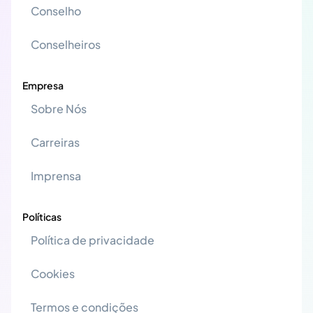
Conselho
Conselheiros
Empresa
Sobre Nós
Carreiras
Imprensa
Políticas
Política de privacidade
Cookies
Termos e condições