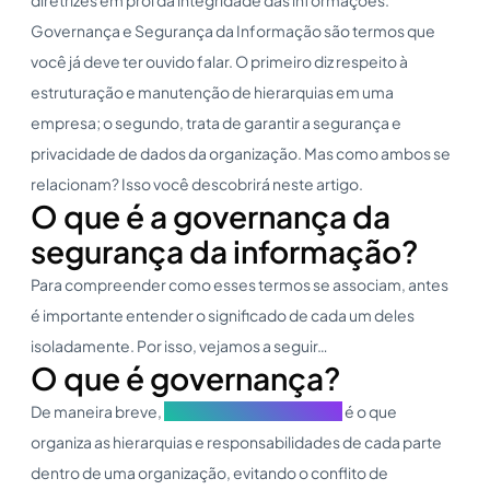
Governança e Segurança da Informação são termos que
você já deve ter ouvido falar. O primeiro diz respeito à
estruturação e manutenção de hierarquias em uma
empresa; o segundo, trata de garantir a segurança e
privacidade de dados da organização. Mas como ambos se
relacionam? Isso você descobrirá neste artigo.
O que é a governança da
segurança da informação?
Para compreender como esses termos se associam, antes
é importante entender o significado de cada um deles
isoladamente. Por isso, vejamos a seguir…
O que é governança?
De maneira breve,
Governança Corporativa
é o que
organiza as hierarquias e responsabilidades de cada parte
dentro de uma organização, evitando o conflito de