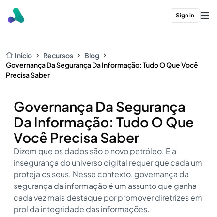
Sign in
Início
Recursos
Blog
Governança Da Segurança Da Informação: Tudo O Que Você
Precisa Saber
Governança Da Segurança
Da Informação: Tudo O Que
Você Precisa Saber
Dizem que os dados são o novo petróleo. E a
insegurança do universo digital requer que cada um
proteja os seus. Nesse contexto, governança da
segurança da informação é um assunto que ganha
cada vez mais destaque por promover diretrizes em
prol da integridade das informações.