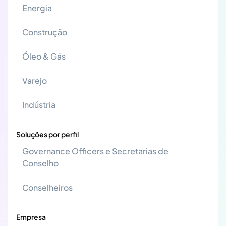
Energia
Construção
Óleo & Gás
Varejo
Indústria
Soluções por perfil
Governance Officers e Secretarias de
Conselho
Conselheiros
Empresa