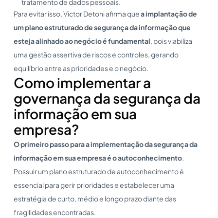
tratamento de dados pessoais.
Para evitar isso, Victor Detoni afirma que
a implantação de
um plano estruturado de segurança da informação que
esteja alinhado ao negócio é fundamental
, pois viabiliza
uma gestão assertiva de riscos e controles, gerando
equilíbrio entre as prioridades e o negócio.
Como implementar a
governança da segurança da
informação em sua
empresa?
O primeiro passo para a implementação da segurança da
informação em sua empresa é o autoconhecimento
.
Possuir um plano estruturado de autoconhecimento é
essencial para gerir prioridades e estabelecer uma
estratégia de curto, médio e longo prazo diante das
fragilidades encontradas.