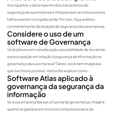
Acompanhar o desempenho dos mecanismos de
segurança da sua empresa é vital para que se note possíveis
falhas a serem corrigidas ainda. Por isso, faça análises
constantemente da situação de segurança da sua empresa.
Considere o uso de um
software de Governança
Você já levou em consideração a possibilidade de terceirizar
a preocupação em relação à segurança da informação na
governança da sua empresa? Talvez, você nem imaginava
que isso fosse possível. Vamos lhe explicar como…
Software Atlas aplicado à
governança da segurança da
informação
Se a sua empresa fizesse um portal de governança, imagine
quanto se gastaria em recursos computacionais e de