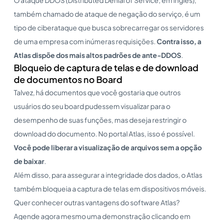
também chamado de ataque de negação do serviço, é um
tipo de ciberataque que busca sobrecarregar os servidores
de uma empresa com inúmeras requisições.
Contra isso, a
Atlas dispõe dos mais altos padrões de ante-DDOS
.
Bloqueio de captura de telas e de download
de documentos no Board
Talvez, há documentos que você gostaria que outros
usuários do seu board pudessem visualizar para o
desempenho de suas funções, mas deseja restringir o
download do documento. No portal Atlas, isso é possível.
Você pode liberar a visualização de arquivos sem a opção
de baixar
.
Além disso, para assegurar a integridade dos dados, o Atlas
também bloqueia a captura de telas em dispositivos móveis.
Quer conhecer outras vantagens do software Atlas?
Agende agora mesmo uma demonstração clicando em