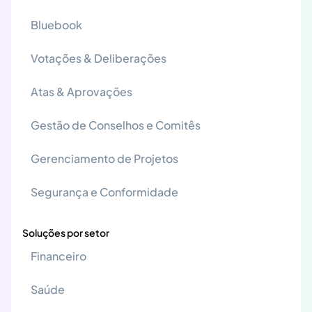
Bluebook
Votações & Deliberações
Atas & Aprovações
Gestão de Conselhos e Comitês
Gerenciamento de Projetos
Segurança e Conformidade
Soluções por setor
Financeiro
Saúde