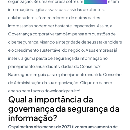
organização. Se uma empresa sofre um
ciberataque
e tem
informações sigilosas vazadas, as vidas de clientes,
colaboradores, fornecedores e de outras partes
interessadas podem ser bastante impactadas. Assim, a
Governança corporativa também pensa em questões de
cibersegurança, visando a integridade de seus stakeholders
e o crescimento sustentável do negócio. A sua empresa já
inseriu alguma pauta de segurança da informação no
planejamento anual das atividades do Conselho?
Baixe agora um guia para o planejamento anual do Conselho
de Administração da sua organização! Clique no banner
abaixo para fazer o download gratuito!
Qual a importância da
governança da segurança da
informação?
Os primeiros oito meses de 2021 tiveram um aumento de