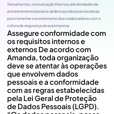
Treinamentos, comunicação interna e até atividades de
entretenimento (testes e dinâmicas) são boas iniciativas
para fomentar o envolvimento dos colaboradores com a
cultura de segurança da sua empresa.
Assegure conformidade com
os requisitos internos e
externos De acordo com
Amanda, toda organização
deve se atentar às operações
que envolvem dados
pessoais e a conformidade
com as regras estabelecidas
pela Lei Geral de Proteção
de Dados Pessoais (LGPD).