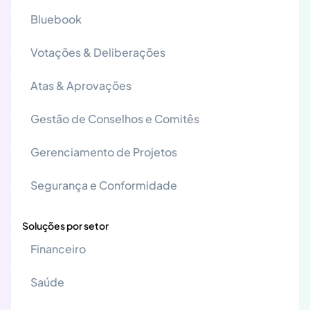
Bluebook
Votações & Deliberações
Atas & Aprovações
Gestão de Conselhos e Comitês
Gerenciamento de Projetos
Segurança e Conformidade
Soluções por setor
Financeiro
Saúde