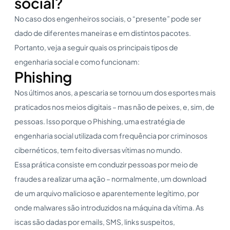
social?
No caso dos engenheiros sociais, o “presente” pode ser
dado de diferentes maneiras e em distintos pacotes.
Portanto, veja a seguir quais os principais tipos de
engenharia social e como funcionam:
Phishing
Nos últimos anos, a pescaria se tornou um dos esportes mais
praticados nos meios digitais – mas não de peixes, e, sim, de
pessoas. Isso porque o Phishing, uma estratégia de
engenharia social utilizada com frequência por criminosos
cibernéticos, tem feito diversas vítimas no mundo.
Essa prática consiste em conduzir pessoas por meio de
fraudes a realizar uma ação – normalmente, um download
de um arquivo malicioso e aparentemente legítimo, por
onde malwares são introduzidos na máquina da vítima. As
iscas são dadas por emails, SMS, links suspeitos,