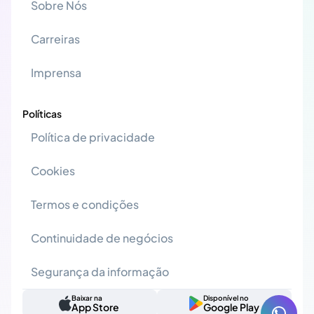
Sobre Nós
Carreiras
Imprensa
Políticas
Política de privacidade
Cookies
Termos e condições
Continuidade de negócios
Segurança da informação
Baixar na
Disponível no
App Store
Google Play