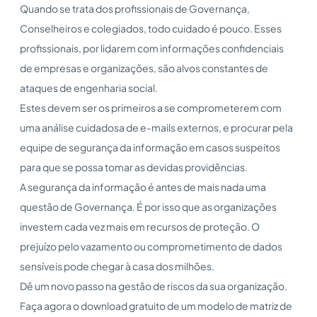
Quando se trata dos profissionais de Governança,
Conselheiros e colegiados, todo cuidado é pouco. Esses
profissionais, por lidarem com informações confidenciais
de empresas e organizações, são alvos constantes de
ataques de engenharia social.
Estes devem ser os primeiros a se comprometerem com
uma análise cuidadosa de e-mails externos, e procurar pela
equipe de segurança da informação em casos suspeitos
para que se possa tomar as devidas providências.
A segurança da informação é antes de mais nada uma
questão de Governança. É por isso que as organizações
investem cada vez mais em recursos de proteção. O
prejuízo pelo vazamento ou comprometimento de dados
sensíveis pode chegar à casa dos milhões.
Dê um novo passo na gestão de riscos da sua organização.
Faça agora o download gratuito de um modelo de matriz de