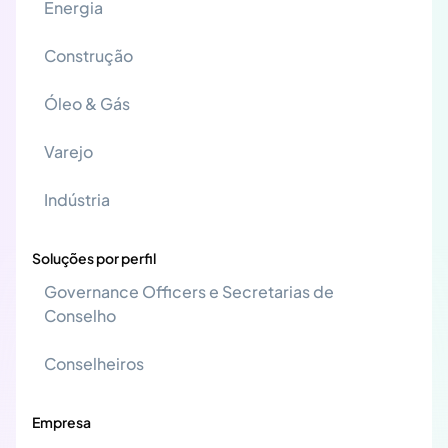
Energia
Construção
Óleo & Gás
Varejo
Indústria
Soluções por perfil
Governance Officers e Secretarias de
Conselho
Conselheiros
Empresa