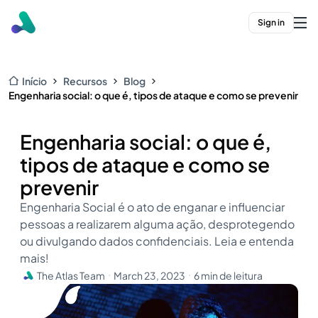
Sign in
Início
Recursos
Blog
Engenharia social: o que é, tipos de ataque e como se prevenir
Engenharia social: o que é,
tipos de ataque e como se
prevenir
Engenharia Social é o ato de enganar e influenciar
pessoas a realizarem alguma ação, desprotegendo
ou divulgando dados confidenciais. Leia e entenda
mais!
The Atlas Team
March 23, 2023
6 min de leitura
・
・