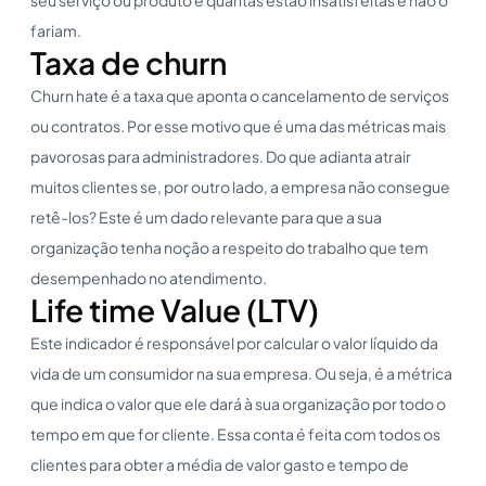
fariam.
Taxa de churn
Churn hate é a taxa que aponta o cancelamento de serviços
ou contratos. Por esse motivo que é uma das métricas mais
pavorosas para administradores. Do que adianta atrair
muitos clientes se, por outro lado, a empresa não consegue
retê-los? Este é um dado relevante para que a sua
organização tenha noção a respeito do trabalho que tem
desempenhado no atendimento.
Life time Value (LTV)
Este indicador é responsável por calcular o valor líquido da
vida de um consumidor na sua empresa. Ou seja, é a métrica
que indica o valor que ele dará à sua organização por todo o
tempo em que for cliente. Essa conta é feita com todos os
clientes para obter a média de valor gasto e tempo de