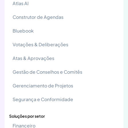
Atlas AI
Construtor de Agendas
Bluebook
Votações & Deliberações
Atas & Aprovações
Gestão de Conselhos e Comitês
Gerenciamento de Projetos
Segurança e Conformidade
Soluções por setor
Financeiro