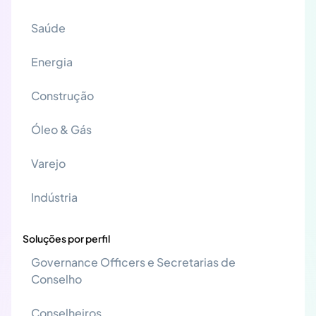
Saúde
Energia
Construção
Óleo & Gás
Varejo
Indústria
Soluções por perfil
Governance Officers e Secretarias de
Conselho
Conselheiros