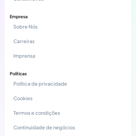
Empresa
Sobre Nós
Carreiras
Imprensa
Políticas
Política de privacidade
Cookies
Termos e condições
Continuidade de negócios