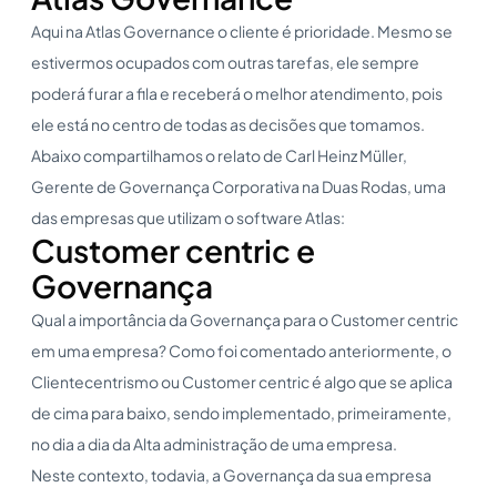
Aqui na Atlas Governance o cliente é prioridade. Mesmo se
estivermos ocupados com outras tarefas, ele sempre
poderá furar a fila e receberá o melhor atendimento, pois
ele está no centro de todas as decisões que tomamos.
Abaixo compartilhamos o relato de Carl Heinz Müller,
Gerente de Governança Corporativa na Duas Rodas, uma
das empresas que utilizam o software Atlas:
Customer centric e
Governança
Qual a importância da Governança para o Customer centric
em uma empresa? Como foi comentado anteriormente, o
Clientecentrismo ou Customer centric é algo que se aplica
de cima para baixo, sendo implementado, primeiramente,
no dia a dia da Alta administração de uma empresa.
Neste contexto, todavia, a Governança da sua empresa