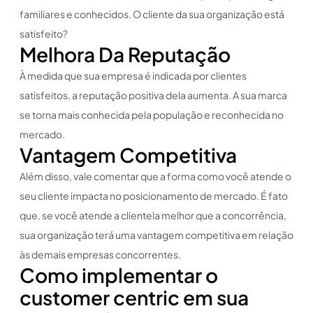
familiares e conhecidos. O cliente da sua organização está
satisfeito?
Melhora Da Reputação
À medida que sua empresa é indicada por clientes
satisfeitos, a reputação positiva dela aumenta. A sua marca
se torna mais conhecida pela população e reconhecida no
mercado.
Vantagem Competitiva
Além disso, vale comentar que a forma como você atende o
seu cliente impacta no posicionamento de mercado. É fato
que, se você atende a clientela melhor que a concorrência,
sua organização terá uma vantagem competitiva em relação
às demais empresas concorrentes.
Como implementar o
customer centric em sua