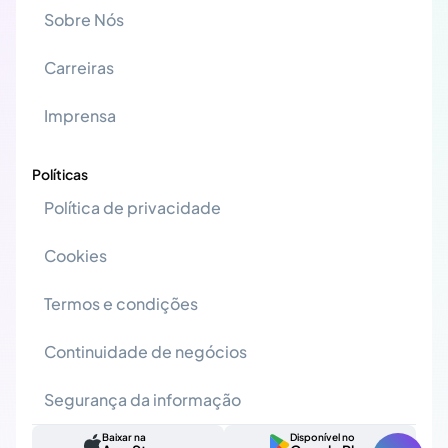
Sobre Nós
Carreiras
Imprensa
Políticas
Política de privacidade
Cookies
Termos e condições
Continuidade de negócios
Segurança da informação
Baixar na
Disponível no