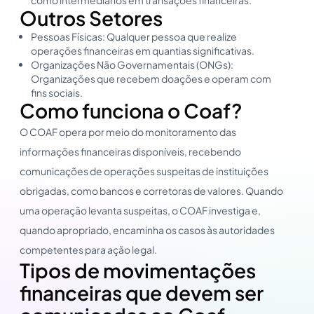
Outros Setores
Pessoas Físicas: Qualquer pessoa que realize
operações financeiras em quantias significativas.
Organizações Não Governamentais (ONGs):
Organizações que recebem doações e operam com
fins sociais.
Como funciona o Coaf?
O COAF opera por meio do monitoramento das
informações financeiras disponíveis, recebendo
comunicações de operações suspeitas de instituições
obrigadas, como bancos e corretoras de valores. Quando
uma operação levanta suspeitas, o COAF investiga e,
quando apropriado, encaminha os casos às autoridades
competentes para ação legal.
Tipos de movimentações
financeiras que devem ser