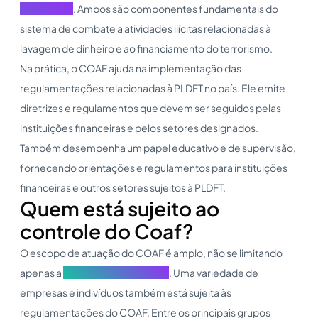
Terrorismo)
. Ambos são componentes fundamentais do
sistema de combate a atividades ilícitas relacionadas à
lavagem de dinheiro e ao financiamento do terrorismo.
Na prática, o COAF ajuda na implementação das
regulamentações relacionadas à PLDFT no país. Ele emite
diretrizes e regulamentos que devem ser seguidos pelas
instituições financeiras e pelos setores designados.
Também desempenha um papel educativo e de supervisão,
fornecendo orientações e regulamentos para instituições
financeiras e outros setores sujeitos à PLDFT.
Quem está sujeito ao
controle do Coaf?
O escopo de atuação do COAF é amplo, não se limitando
apenas a
instituições financeiras
. Uma variedade de
empresas e indivíduos também está sujeita às
regulamentações do COAF. Entre os principais grupos