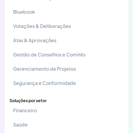
Bluebook
Votações & Deliberações
Atas & Aprovações
Gestão de Conselhos e Comitês
Gerenciamento de Projetos
Segurança e Conformidade
Soluções por setor
Financeiro
Saúde