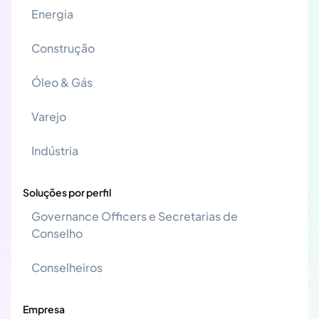
Energia
Construção
Óleo & Gás
Varejo
Indústria
Soluções por perfil
Governance Officers e Secretarias de
Conselho
Conselheiros
Empresa