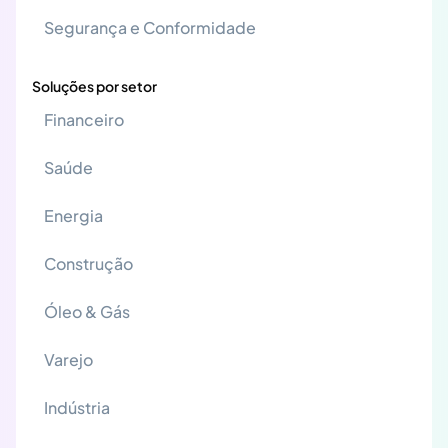
Segurança e Conformidade
Soluções por setor
Financeiro
Saúde
Energia
Construção
Óleo & Gás
Varejo
Indústria