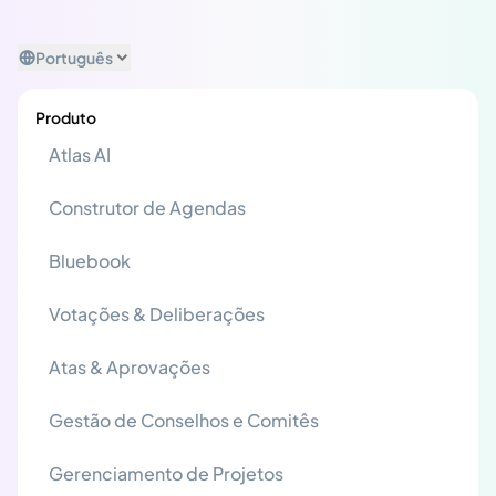
Português
Produto
Atlas AI
Construtor de Agendas
Bluebook
Votações & Deliberações
Atas & Aprovações
Gestão de Conselhos e Comitês
Gerenciamento de Projetos