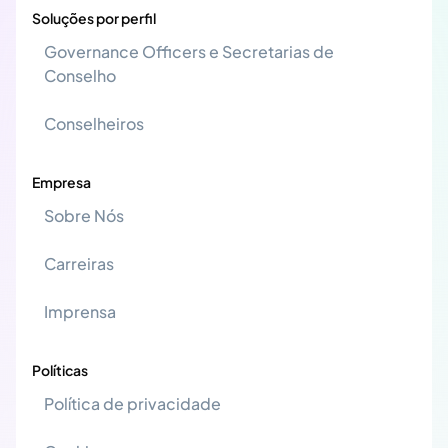
Soluções por perfil
Governance Officers e Secretarias de
Conselho
Conselheiros
Empresa
Sobre Nós
Carreiras
Imprensa
Políticas
Política de privacidade