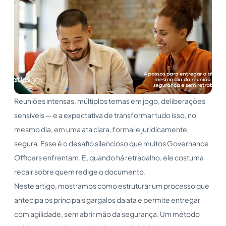
Reuniões intensas, múltiplos temas em jogo, deliberações
sensíveis — e a expectativa de transformar tudo isso, no
mesmo dia, em uma ata clara, formal e juridicamente
segura. Esse é o desafio silencioso que muitos Governance
Officers enfrentam. E, quando há retrabalho, ele costuma
recair sobre quem redige o documento.
Neste artigo, mostramos como estruturar um processo que
antecipa os principais gargalos da ata e permite entregar
com agilidade, sem abrir mão da segurança. Um método