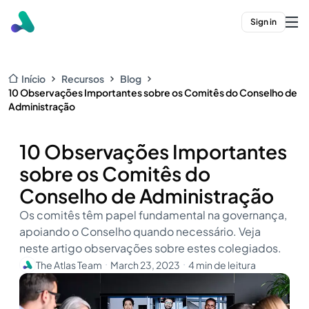
Sign in
Início
Recursos
Blog
10 Observações Importantes sobre os Comitês do Conselho de
Administração
10 Observações Importantes
sobre os Comitês do
Conselho de Administração
Os comitês têm papel fundamental na governança,
apoiando o Conselho quando necessário. Veja
neste artigo observações sobre estes colegiados.
The Atlas Team
March 23, 2023
4 min de leitura
・
・