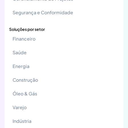
Segurança e Conformidade
Soluções por setor
Financeiro
Saúde
Energia
Construção
Óleo & Gás
Varejo
Indústria