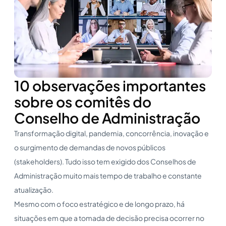
10 observações importantes
sobre os comitês do
Conselho de Administração
Transformação digital, pandemia, concorrência, inovação e
o surgimento de demandas de novos públicos
(stakeholders). Tudo isso tem exigido dos Conselhos de
Administração muito mais tempo de trabalho e constante
atualização.
Mesmo com o foco estratégico e de longo prazo, há
situações em que a tomada de decisão precisa ocorrer no