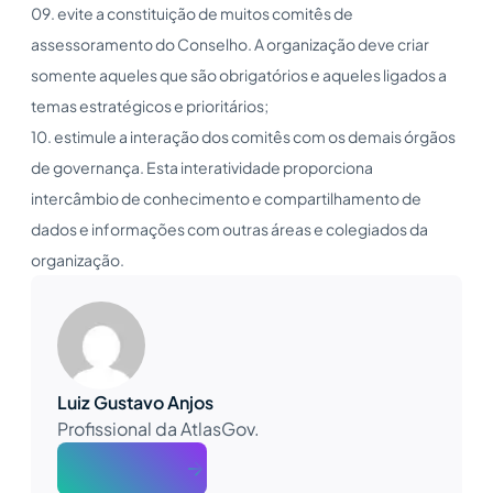
09. evite a constituição de muitos comitês de
assessoramento do Conselho. A organização deve criar
somente aqueles que são obrigatórios e aqueles ligados a
temas estratégicos e prioritários;
10. estimule a interação dos comitês com os demais órgãos
de governança. Esta interatividade proporciona
intercâmbio de conhecimento e compartilhamento de
dados e informações com outras áreas e colegiados da
organização.
Luiz Gustavo Anjos
Profissional da AtlasGov.
About The Author