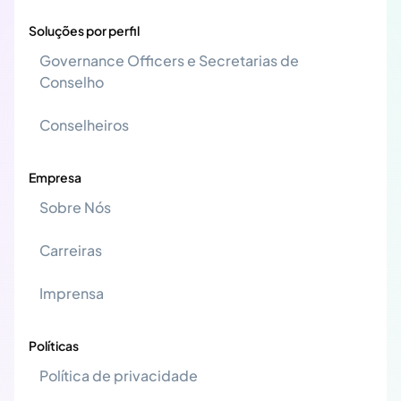
Soluções por perfil
Governance Officers e Secretarias de
Conselho
Conselheiros
Empresa
Sobre Nós
Carreiras
Imprensa
Políticas
Política de privacidade