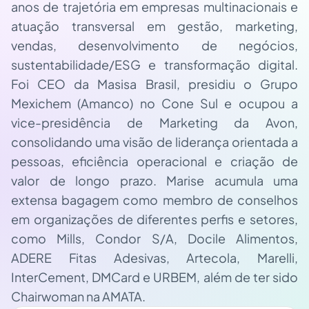
anos de trajetória em empresas multinacionais e
atuação transversal em gestão, marketing,
vendas, desenvolvimento de negócios,
sustentabilidade/ESG e transformação digital.
Foi CEO da Masisa Brasil, presidiu o Grupo
Mexichem (Amanco) no Cone Sul e ocupou a
vice-presidência de Marketing da Avon,
consolidando uma visão de liderança orientada a
pessoas, eficiência operacional e criação de
valor de longo prazo. Marise acumula uma
extensa bagagem como membro de conselhos
em organizações de diferentes perfis e setores,
como Mills, Condor S/A, Docile Alimentos,
ADERE Fitas Adesivas, Artecola, Marelli,
InterCement, DMCard e URBEM, além de ter sido
Chairwoman na AMATA.