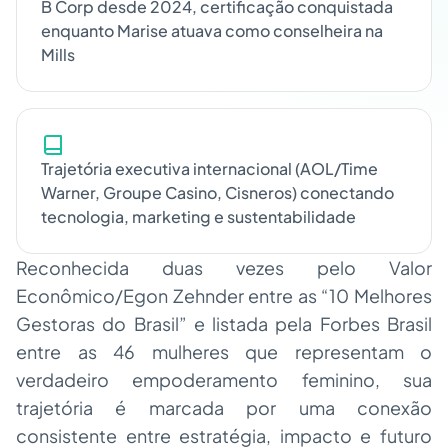
B Corp desde 2024, certificação conquistada
enquanto Marise atuava como conselheira na
Mills
Trajetória executiva internacional (AOL/Time
Warner, Groupe Casino, Cisneros) conectando
tecnologia, marketing e sustentabilidade
Reconhecida duas vezes pelo Valor
Econômico/Egon Zehnder entre as “10 Melhores
Gestoras do Brasil” e listada pela Forbes Brasil
entre as 46 mulheres que representam o
verdadeiro empoderamento feminino, sua
trajetória é marcada por uma conexão
consistente entre estratégia, impacto e futuro