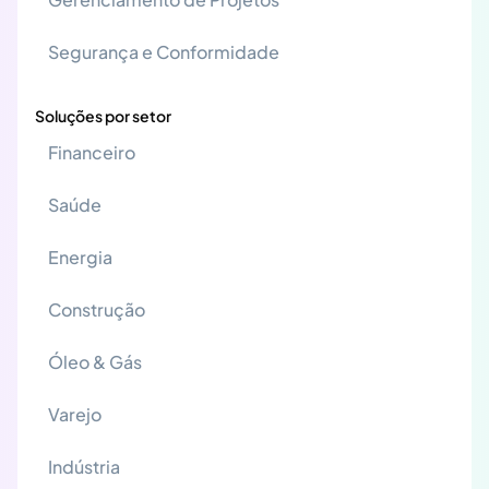
Segurança e Conformidade
Soluções por setor
Financeiro
Saúde
Energia
Construção
Óleo & Gás
Varejo
Indústria