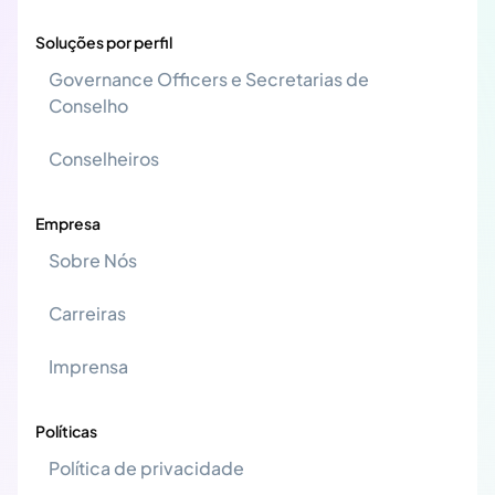
Soluções por perfil
Governance Officers e Secretarias de
Conselho
Conselheiros
Empresa
Sobre Nós
Carreiras
Imprensa
Políticas
Política de privacidade