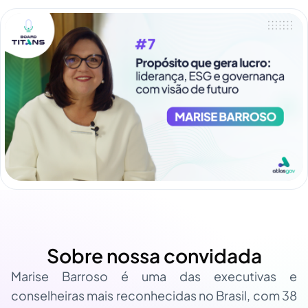
Sobre nossa convidada
Marise Barroso é uma das executivas e
conselheiras mais reconhecidas no Brasil, com 38