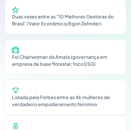
Duas vezes entre as “10 Melhores Gestoras do
Brasil” (Valor Econômico/Egon Zehnder)
Foi Chairwoman da Amata (governança em
empresa de base florestal; foco ESG)
Listada pela Forbes entre as 46 mulheres de
verdadeiro empoderamento feminino