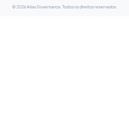
© 2026 Atlas Governance. Todos os direitos reservados.