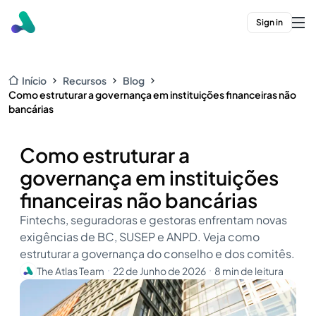
Sign in
Início
Recursos
Blog
Como estruturar a governança em instituições financeiras não
bancárias
Como estruturar a
governança em instituições
financeiras não bancárias
Fintechs, seguradoras e gestoras enfrentam novas
exigências de BC, SUSEP e ANPD. Veja como
estruturar a governança do conselho e dos comitês.
The Atlas Team
22 de Junho de 2026
8 min de leitura
・
・