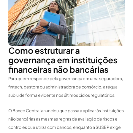
Como estruturar a
governança em instituições
financeiras não bancárias
Para quem responde pela governança em uma seguradora,
fintech, gestora ou administradora de consórcio, a régua
subiu de forma evidente nos últimos ciclos regulatórios.
O Banco Central anunciou que passa a aplicar às instituições
não bancárias as mesmas regras de avaliação de riscos e
controles que utiliza com bancos, enquanto a SUSEP exige