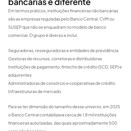
bancárias é diferente
Em termos práticos, instituições financeiras não bancárias
são as empresas reguladas pelo Banco Central, CVM ou
SUSEP que não se enquadram no modelo de banco
comercial. O grupo é diverso e inclui:
Seguradoras, resseguradoras e entidades de previdência
Gestoras de recursos, corretoras e distribuidoras
Instituições de pagamento, fintechs de crédito (SCD, SEP) e
adquirentes
Administradoras de consórcio e cooperativas de crédito
Infraestruturas de mercado
Para se ter dimensão do tamanho desse universo, em 2025
o Banco Central contabilizava cerca de 1,8 mil instituições
financeiras autorizadas, das quais aproximadamente 500
eram não bancárias.