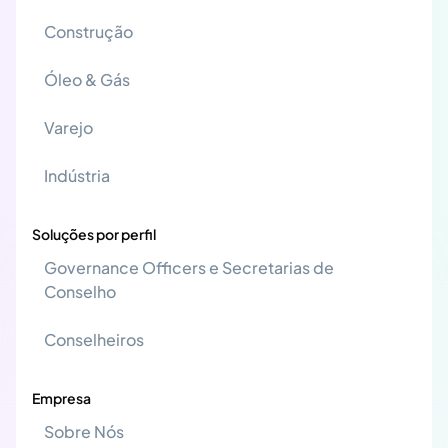
Construção
Óleo & Gás
Varejo
Indústria
Soluções por perfil
Governance Officers e Secretarias de
Conselho
Conselheiros
Empresa
Sobre Nós