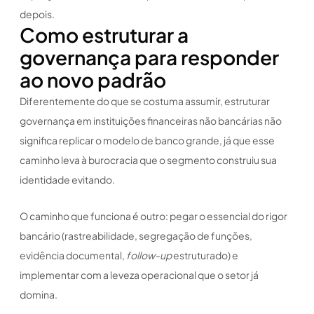
depois.
Como estruturar a
governança para responder
ao novo padrão
Diferentemente do que se costuma assumir, estruturar
governança em instituições financeiras não bancárias não
significa replicar o modelo de banco grande, já que esse
caminho leva à burocracia que o segmento construiu sua
identidade evitando.
O caminho que funciona é outro: pegar o essencial do rigor
bancário (rastreabilidade, segregação de funções,
evidência documental,
follow-up
estruturado) e
implementar com a leveza operacional que o setor já
domina.