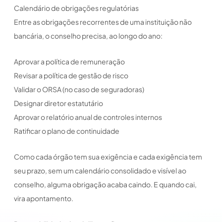
Calendário de obrigações regulatórias
Entre as obrigações recorrentes de uma instituição não
bancária, o conselho precisa, ao longo do ano:
Aprovar a política de remuneração
Revisar a política de gestão de risco
Validar o ORSA (no caso de seguradoras)
Designar diretor estatutário
Aprovar o relatório anual de controles internos
Ratificar o plano de continuidade
Como cada órgão tem sua exigência e cada exigência tem
seu prazo, sem um calendário consolidado e visível ao
conselho, alguma obrigação acaba caindo. E quando cai,
vira apontamento.