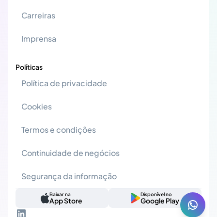
Carreiras
Imprensa
Políticas
Política de privacidade
Cookies
Termos e condições
Continuidade de negócios
Segurança da informação
Baixar na
Disponível no
App Store
Google Play