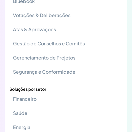
Bluebook
Votações & Deliberações
Atas & Aprovações
Gestão de Conselhos e Comitês
Gerenciamento de Projetos
Segurança e Conformidade
Soluções por setor
Financeiro
Saúde
Energia