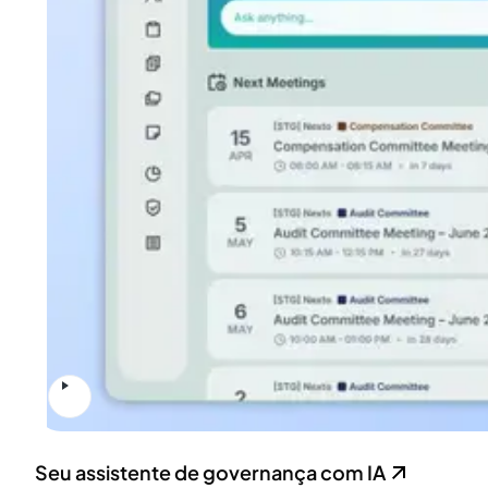
Seu assistente de governança com IA