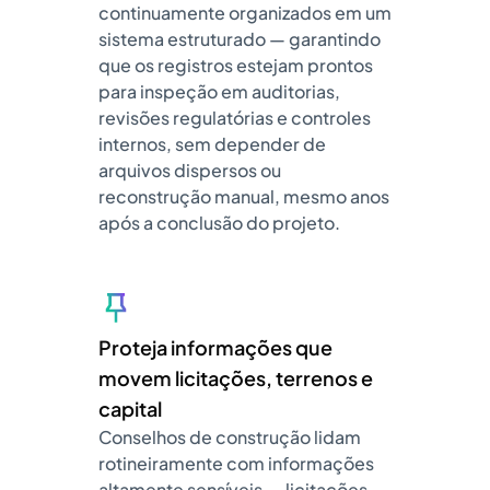
continuamente organizados em um
sistema estruturado — garantindo
que os registros estejam prontos
para inspeção em auditorias,
revisões regulatórias e controles
internos, sem depender de
arquivos dispersos ou
reconstrução manual, mesmo anos
após a conclusão do projeto.
Proteja informações que
movem licitações, terrenos e
capital
Conselhos de construção lidam
rotineiramente com informações
altamente sensíveis — licitações,