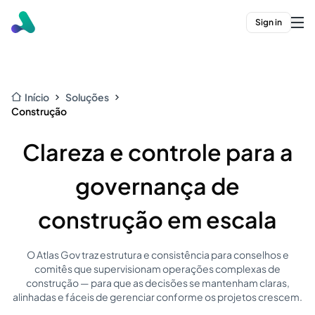
Sign in
Início
Soluções
Construção
Clareza e controle para a
governança de
construção em escala
O Atlas Gov traz estrutura e consistência para conselhos e
comitês que supervisionam operações complexas de
construção — para que as decisões se mantenham claras,
alinhadas e fáceis de gerenciar conforme os projetos crescem.