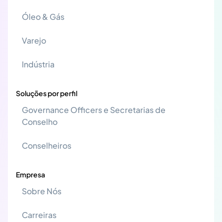
Óleo & Gás
Varejo
Indústria
Soluções por perfil
Governance Officers e Secretarias de
Conselho
Conselheiros
Empresa
Sobre Nós
Carreiras