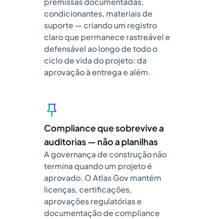
premissas documentadas,
condicionantes, materiais de
suporte — criando um registro
claro que permanece rastreável e
defensável ao longo de todo o
ciclo de vida do projeto: da
aprovação à entrega e além.
Compliance que sobrevive a
auditorias — não a planilhas
A governança de construção não
termina quando um projeto é
aprovado. O Atlas Gov mantém
licenças, certificações,
aprovações regulatórias e
documentação de compliance