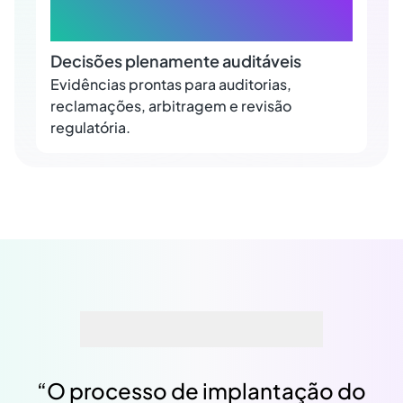
+80.000
Decisões plenamente auditáveis
Evidências prontas para auditorias,
reclamações, arbitragem e revisão
regulatória.
“
O processo de implantação do