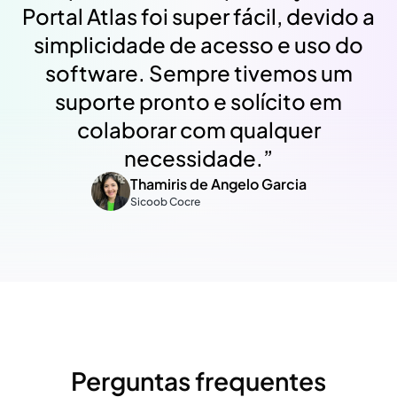
Portal Atlas foi super fácil, devido a
simplicidade de acesso e uso do
software. Sempre tivemos um
suporte pronto e solícito em
colaborar com qualquer
necessidade.
”
Thamiris de Angelo Garcia
Sicoob Cocre
Perguntas frequentes