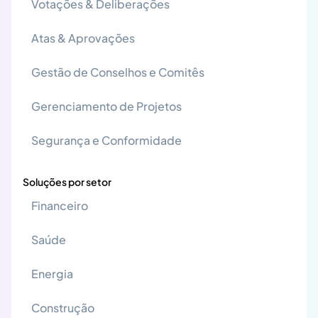
Votações & Deliberações
Atas & Aprovações
Gestão de Conselhos e Comitês
Gerenciamento de Projetos
Segurança e Conformidade
Soluções por setor
Financeiro
Saúde
Energia
Construção