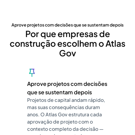
Aprove projetos com decisões que se sustentam depois
Por que empresas de
construção escolhem o Atlas
Gov
Aprove projetos com decisões
que se sustentam depois
Projetos de capital andam rápido,
mas suas consequências duram
anos. O Atlas Gov estrutura cada
aprovação de projeto com o
contexto completo da decisão —