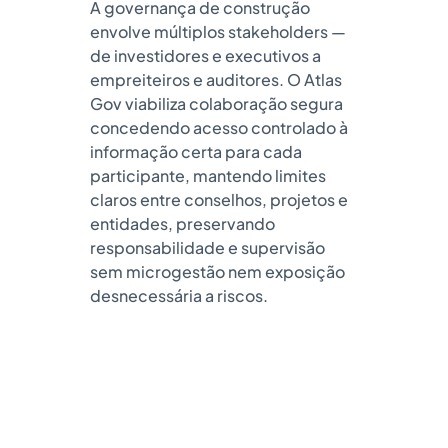
A governança de construção
envolve múltiplos stakeholders —
de investidores e executivos a
empreiteiros e auditores. O Atlas
Gov viabiliza colaboração segura
concedendo acesso controlado à
informação certa para cada
participante, mantendo limites
claros entre conselhos, projetos e
entidades, preservando
responsabilidade e supervisão
sem microgestão nem exposição
desnecessária a riscos.