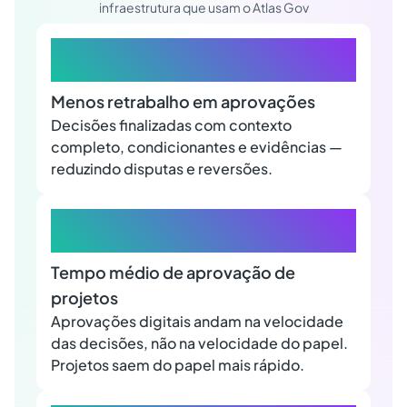
infraestrutura que usam o Atlas Gov
70%
Menos retrabalho em aprovações
Decisões finalizadas com contexto
completo, condicionantes e evidências —
reduzindo disputas e reversões.
3 dias
Tempo médio de aprovação de
projetos
Aprovações digitais andam na velocidade
das decisões, não na velocidade do papel.
Projetos saem do papel mais rápido.