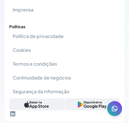
Imprensa
Políticas
Política de privacidade
Cookies
Termos e condições
Continuidade de negócios
Segurança da informação
Baixar na
Disponível no
App Store
Google Play