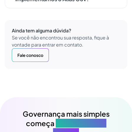
Ainda tem alguma dúvida?
Se você não encontrou sua resposta, fique à
vontade para entrar em contato.
Fale conosco
Governança mais simples
começa
na sua próxima