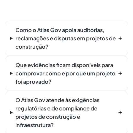
Como o Atlas Gov apoia auditorias,
reclamações e disputas em projetos de
construção?
Que evidências ficam disponíveis para
comprovar como e por que um projeto
foi aprovado?
O Atlas Gov atende às exigências
regulatórias e de compliance de
projetos de construção e
infraestrutura?