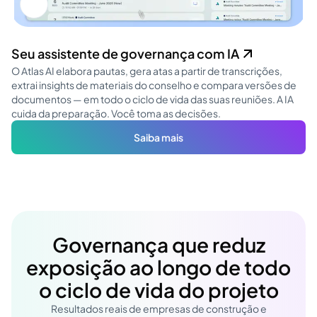
Seu assistente de governança com IA
O Atlas AI elabora pautas, gera atas a partir de transcrições,
extrai insights de materiais do conselho e compara versões de
documentos — em todo o ciclo de vida das suas reuniões. A IA
cuida da preparação. Você toma as decisões.
Saiba mais
Governança que reduz
exposição ao longo de todo
o ciclo de vida do projeto
Resultados reais de empresas de construção e