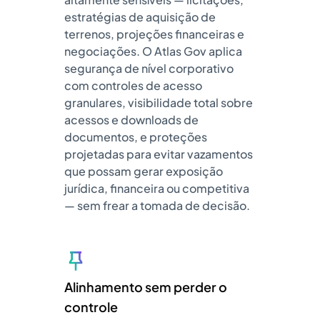
estratégias de aquisição de
terrenos, projeções financeiras e
negociações. O Atlas Gov aplica
segurança de nível corporativo
com controles de acesso
granulares, visibilidade total sobre
acessos e downloads de
documentos, e proteções
projetadas para evitar vazamentos
que possam gerar exposição
jurídica, financeira ou competitiva
— sem frear a tomada de decisão.
Alinhamento sem perder o
controle