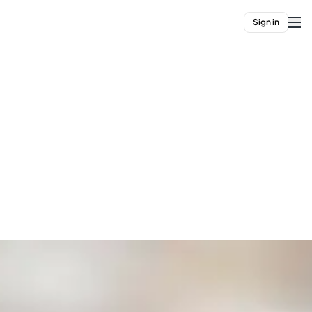
Sign in