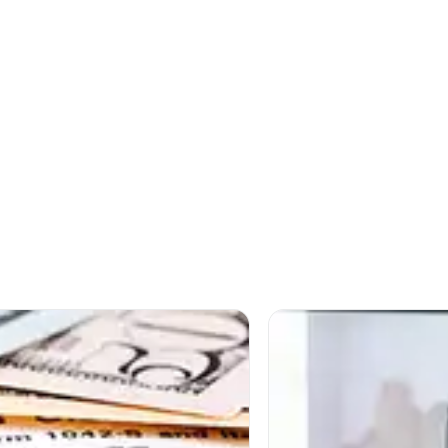
Ver mais