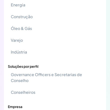
Energia
Construção
Óleo & Gás
Varejo
Indústria
Soluções por perfil
Governance Officers e Secretarias de
Conselho
Conselheiros
Empresa