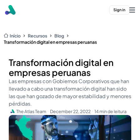
Sign in
Início
Recursos
Blog
Transformación digital en empresas peruanas
Transformación digital en
empresas peruanas
Las empresas con Gobiernos Corporativos que han
llevado a cabo una transformación digital han sido
las que han gozado de mayor estabilidad y menores
pérdidas.
The Atlas Team
December 22, 2022
14 min de leitura
・
・