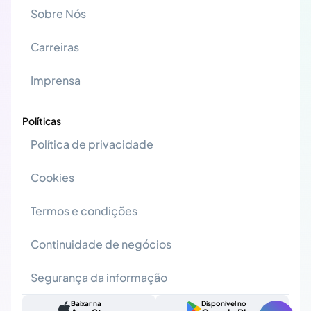
Sobre Nós
Carreiras
Imprensa
Políticas
Política de privacidade
Cookies
Termos e condições
Continuidade de negócios
Segurança da informação
Baixar na
Disponível no