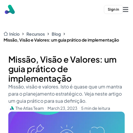
Sign in
Início
Recursos
Blog
Missão, Visão e Valores: um guia prático de implementação
Missão, Visão e Valores: um
guia prático de
implementação
Missão, visão e valores. Isto é quase que um mantra
para o planejamento estratégico. Veja neste artigo
um guia prático para sua definição.
The Atlas Team
March 23, 2023
5 min de leitura
・
・