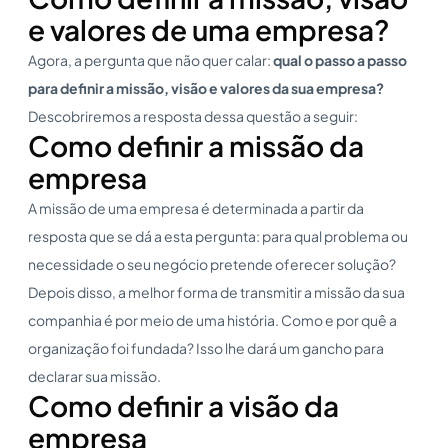
e valores de uma empresa?
Agora, a pergunta que não quer calar:
qual o passo a passo
para definir a missão, visão e valores da sua empresa?
Descobriremos a resposta dessa questão a seguir:
Como definir a missão da
empresa
A missão de uma empresa é determinada a partir da
resposta que se dá a esta pergunta: para qual problema ou
necessidade o seu negócio pretende oferecer solução?
Depois disso, a melhor forma de transmitir a missão da sua
companhia é por meio de uma história. Como e por quê a
organização foi fundada? Isso lhe dará um gancho para
declarar sua missão.
Como definir a visão da
empresa