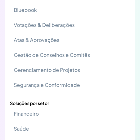
Bluebook
Votações & Deliberações
Atas & Aprovações
Gestão de Conselhos e Comitês
Gerenciamento de Projetos
Segurança e Conformidade
Soluções por setor
Financeiro
Saúde