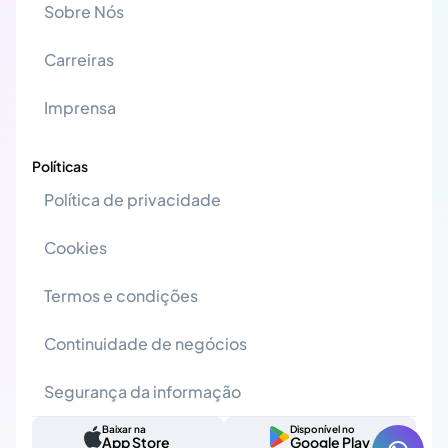
Sobre Nós
Carreiras
Imprensa
Políticas
Política de privacidade
Cookies
Termos e condições
Continuidade de negócios
Segurança da informação
Baixar na
Disponível no
App Store
Google Play