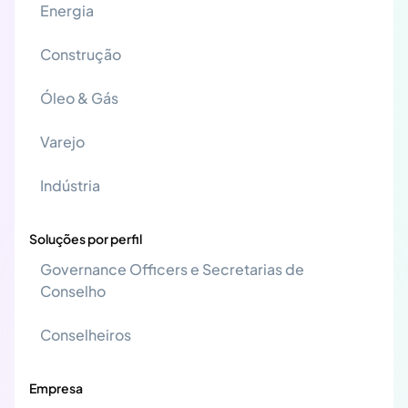
Energia
Construção
Óleo & Gás
Varejo
Indústria
Soluções por perfil
Governance Officers e Secretarias de
Conselho
Conselheiros
Empresa