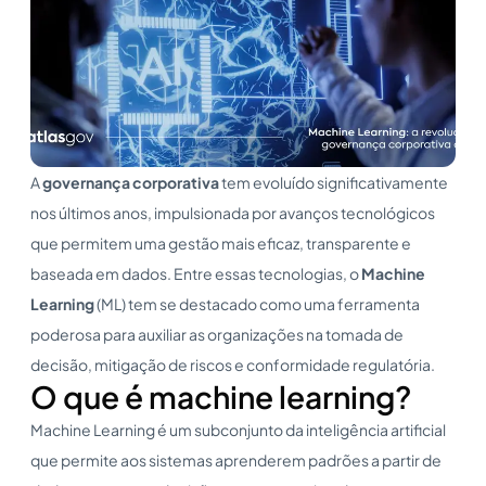
A
governança corporativa
tem evoluído significativamente
nos últimos anos, impulsionada por avanços tecnológicos
que permitem uma gestão mais eficaz, transparente e
baseada em dados. Entre essas tecnologias, o
Machine
Learning
(ML) tem se destacado como uma ferramenta
poderosa para auxiliar as organizações na tomada de
decisão, mitigação de riscos e conformidade regulatória.
O que é machine learning?
Machine Learning é um subconjunto da inteligência artificial
que permite aos sistemas aprenderem padrões a partir de