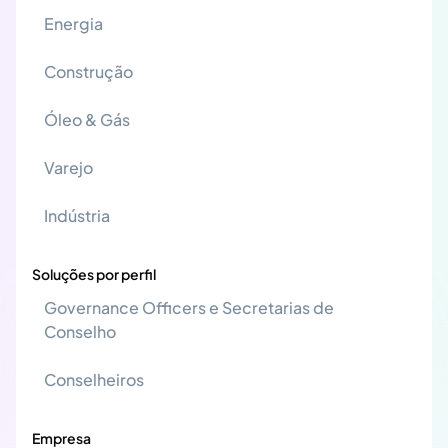
Energia
Construção
Óleo & Gás
Varejo
Indústria
Soluções por perfil
Governance Officers e Secretarias de
Conselho
Conselheiros
Empresa