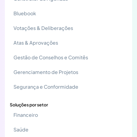
Bluebook
Votações & Deliberações
Atas & Aprovações
Gestão de Conselhos e Comitês
Gerenciamento de Projetos
Segurança e Conformidade
Soluções por setor
Financeiro
Saúde