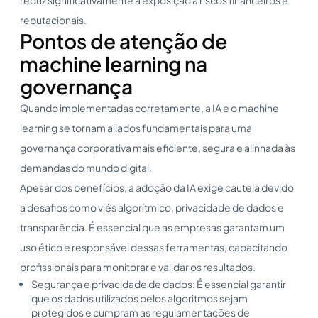
reputacionais.
Pontos de atenção de
machine learning na
governança
Quando implementadas corretamente, a IA e o machine
learning se tornam aliados fundamentais para uma
governança corporativa mais eficiente, segura e alinhada às
demandas do mundo digital.
Apesar dos benefícios, a adoção da IA exige cautela devido
a desafios como viés algorítmico, privacidade de dados e
transparência. É essencial que as empresas garantam um
uso ético e responsável dessas ferramentas, capacitando
profissionais para monitorar e validar os resultados.
Segurança e privacidade de dados: É essencial garantir
que os dados utilizados pelos algoritmos sejam
protegidos e cumpram as regulamentações de