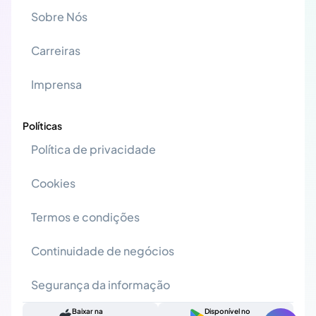
Sobre Nós
Carreiras
Imprensa
Políticas
Política de privacidade
Cookies
Termos e condições
Continuidade de negócios
Segurança da informação
Baixar na
Disponível no