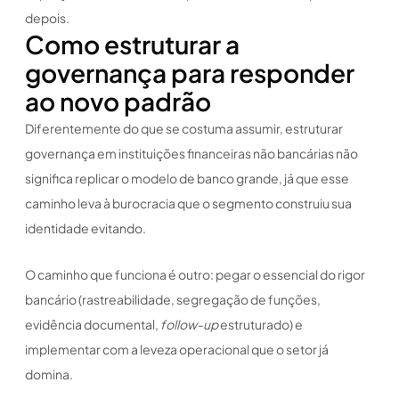
depois.
Como estruturar a
governança para responder
ao novo padrão
Diferentemente do que se costuma assumir, estruturar
governança em instituições financeiras não bancárias não
significa replicar o modelo de banco grande, já que esse
caminho leva à burocracia que o segmento construiu sua
identidade evitando.
O caminho que funciona é outro: pegar o essencial do rigor
bancário (rastreabilidade, segregação de funções,
evidência documental,
follow-up
estruturado) e
implementar com a leveza operacional que o setor já
domina.