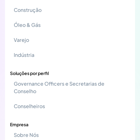
Construção
Óleo & Gás
Varejo
Indústria
Soluções por perfil
Governance Officers e Secretarias de
Conselho
Conselheiros
Empresa
Sobre Nós