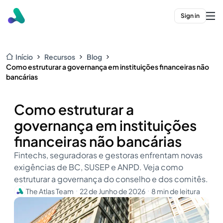
Sign in
Início
Recursos
Blog
Como estruturar a governança em instituições financeiras não
bancárias
Como estruturar a
governança em instituições
financeiras não bancárias
Fintechs, seguradoras e gestoras enfrentam novas
exigências de BC, SUSEP e ANPD. Veja como
estruturar a governança do conselho e dos comitês.
The Atlas Team
22 de Junho de 2026
8 min de leitura
・
・