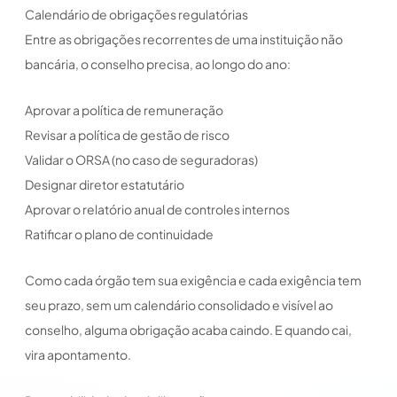
Calendário de obrigações regulatórias
Entre as obrigações recorrentes de uma instituição não
bancária, o conselho precisa, ao longo do ano:
Aprovar a política de remuneração
Revisar a política de gestão de risco
Validar o ORSA (no caso de seguradoras)
Designar diretor estatutário
Aprovar o relatório anual de controles internos
Ratificar o plano de continuidade
Como cada órgão tem sua exigência e cada exigência tem
seu prazo, sem um calendário consolidado e visível ao
conselho, alguma obrigação acaba caindo. E quando cai,
vira apontamento.