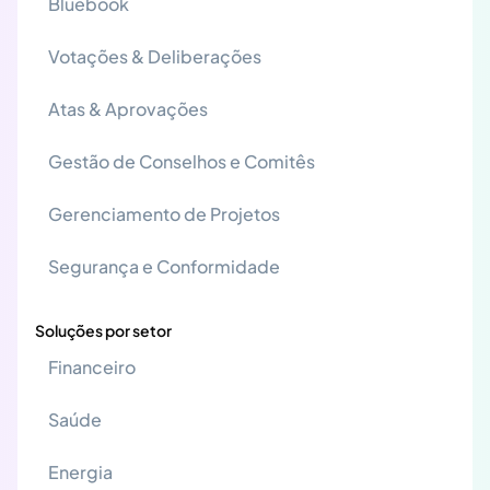
Bluebook
Votações & Deliberações
Atas & Aprovações
Gestão de Conselhos e Comitês
Gerenciamento de Projetos
Segurança e Conformidade
Soluções por setor
Financeiro
Saúde
Energia