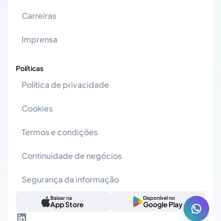
Carreiras
Imprensa
Políticas
Política de privacidade
Cookies
Termos e condições
Continuidade de negócios
Segurança da informação
Baixar na
Disponível no
App Store
Google Play