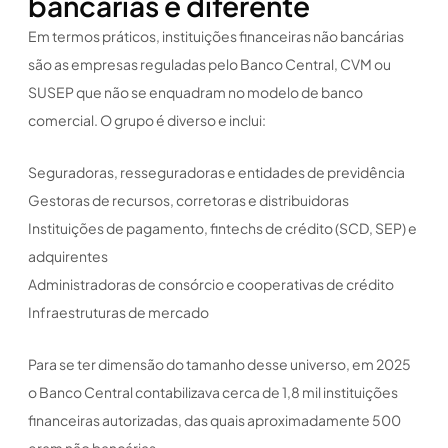
bancárias é diferente
Em termos práticos, instituições financeiras não bancárias
são as empresas reguladas pelo Banco Central, CVM ou
SUSEP que não se enquadram no modelo de banco
comercial. O grupo é diverso e inclui:
Seguradoras, resseguradoras e entidades de previdência
Gestoras de recursos, corretoras e distribuidoras
Instituições de pagamento, fintechs de crédito (SCD, SEP) e
adquirentes
Administradoras de consórcio e cooperativas de crédito
Infraestruturas de mercado
Para se ter dimensão do tamanho desse universo, em 2025
o Banco Central contabilizava cerca de 1,8 mil instituições
financeiras autorizadas, das quais aproximadamente 500
eram não bancárias.