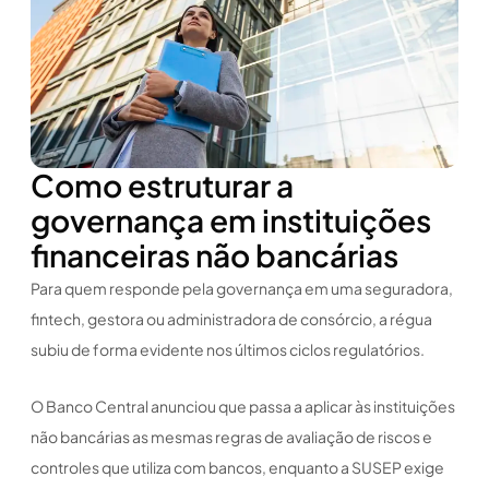
Como estruturar a
governança em instituições
financeiras não bancárias
Para quem responde pela governança em uma seguradora,
fintech, gestora ou administradora de consórcio, a régua
subiu de forma evidente nos últimos ciclos regulatórios.
O Banco Central anunciou que passa a aplicar às instituições
não bancárias as mesmas regras de avaliação de riscos e
controles que utiliza com bancos, enquanto a SUSEP exige