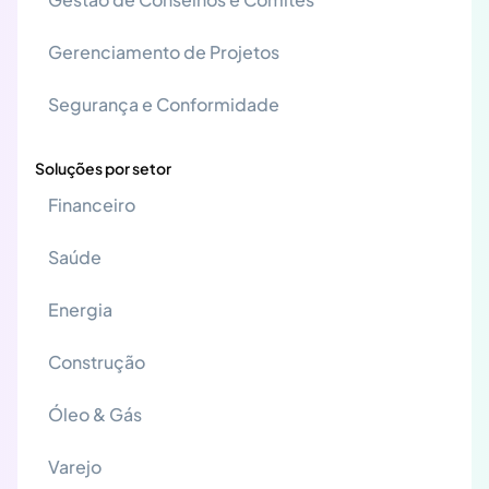
Gerenciamento de Projetos
Segurança e Conformidade
Soluções por setor
Financeiro
Saúde
Energia
Construção
Óleo & Gás
Varejo