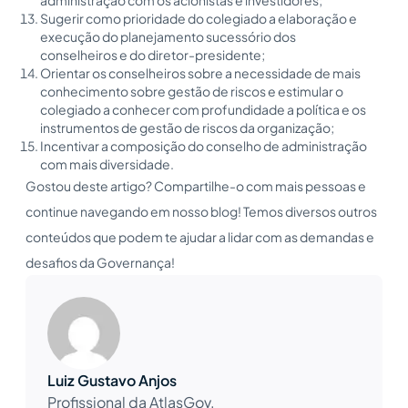
Sugerir como prioridade do colegiado a elaboração e
execução do planejamento sucessório dos
conselheiros e do diretor-presidente;
Orientar os conselheiros sobre a necessidade de mais
conhecimento sobre gestão de riscos e estimular o
colegiado a conhecer com profundidade a política e os
instrumentos de gestão de riscos da organização;
Incentivar a composição do conselho de administração
com mais diversidade.
Gostou deste artigo? Compartilhe-o com mais pessoas e
continue navegando em nosso blog! Temos diversos outros
conteúdos que podem te ajudar a lidar com as demandas e
desafios da Governança!
Luiz Gustavo Anjos
Profissional da AtlasGov.