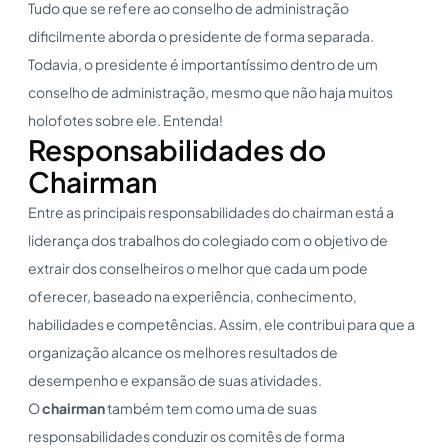
Tudo que se refere ao conselho de administração
dificilmente aborda o presidente de forma separada.
Todavia, o presidente é importantíssimo dentro de um
conselho de administração, mesmo que não haja muitos
holofotes sobre ele. Entenda!
Responsabilidades do
Chairman
Entre as principais responsabilidades do chairman está a
liderança dos trabalhos do colegiado com o objetivo de
extrair dos conselheiros o melhor que cada um pode
oferecer, baseado na experiência, conhecimento,
habilidades e competências. Assim, ele contribui para que a
organização alcance os melhores resultados de
desempenho e expansão de suas atividades.
O
chairman
também tem como uma de suas
responsabilidades conduzir os comitês de forma