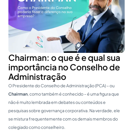
Chairman: o que é e qual sua
importância no Conselho de
Administração
O Presidente do Conselho de Administração (PCA) – ou
Chairman
, como também é conhecido – é uma figura que
não é muito lembrada em debates ou conteúdos e
pesquisas sobre governança corporativa. Na verdade, ele
se mistura frequentemente com os demais membros do
colegiado como conselheiro.