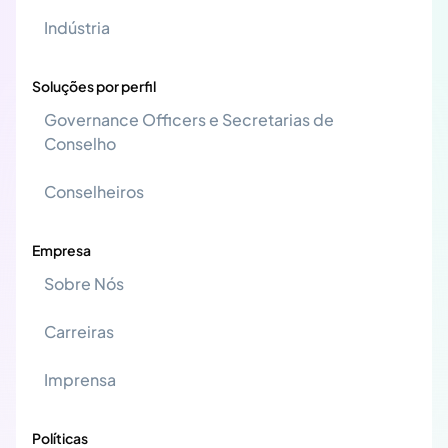
Indústria
Soluções por perfil
Governance Officers e Secretarias de
Conselho
Conselheiros
Empresa
Sobre Nós
Carreiras
Imprensa
Políticas