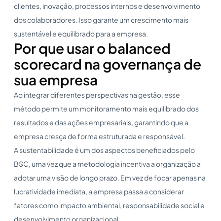
clientes, inovação, processos internos e desenvolvimento
dos colaboradores. Isso garante um crescimento mais
sustentável e equilibrado para a empresa.
Por que usar o balanced
scorecard na governança de
sua empresa
Ao integrar diferentes perspectivas na gestão, esse
método permite um monitoramento mais equilibrado dos
resultados e das ações empresariais, garantindo que a
empresa cresça de forma estruturada e responsável.
A sustentabilidade é um dos aspectos beneficiados pelo
BSC, uma vez que a metodologia incentiva a organização a
adotar uma visão de longo prazo. Em vez de focar apenas na
lucratividade imediata, a empresa passa a considerar
fatores como impacto ambiental, responsabilidade social e
desenvolvimento organizacional.