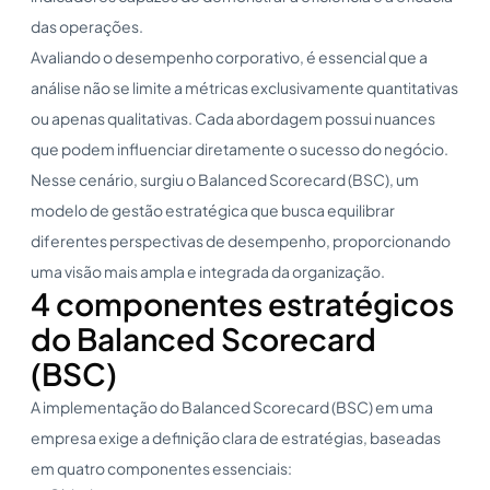
das operações.
Avaliando o desempenho corporativo, é essencial que a
análise não se limite a métricas exclusivamente quantitativas
ou apenas qualitativas. Cada abordagem possui nuances
que podem influenciar diretamente o sucesso do negócio.
Nesse cenário, surgiu o Balanced Scorecard (BSC), um
modelo de gestão estratégica que busca equilibrar
diferentes perspectivas de desempenho, proporcionando
uma visão mais ampla e integrada da organização.
4 componentes estratégicos
do Balanced Scorecard
(BSC)
A implementação do Balanced Scorecard (BSC) em uma
empresa exige a definição clara de estratégias, baseadas
em quatro componentes essenciais: