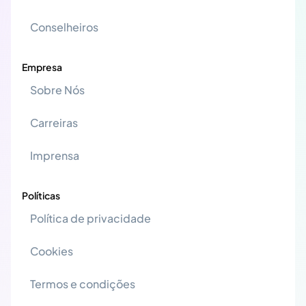
Conselheiros
Empresa
Sobre Nós
Carreiras
Imprensa
Políticas
Política de privacidade
Cookies
Termos e condições