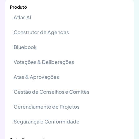
Produto
Atlas AI
Construtor de Agendas
Bluebook
Votações & Deliberações
Atas & Aprovações
Gestão de Conselhos e Comitês
Gerenciamento de Projetos
Segurança e Conformidade