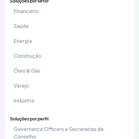
Soluções por setor
Financeiro
Saúde
Energia
Construção
Óleo & Gás
Varejo
Indústria
Soluções por perfil
Governance Officers e Secretarias de
Conselho