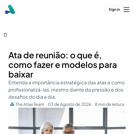
Sign in
0
Ata de reunião: o que é,
como fazer e modelos para
baixar
Entenda a importância estratégica das atas e como
profissionalizá-las, mesmo diante da pressão e dos
desafios do dia a dia.
The Atlas Team
03 de Agosto de 2026
8 min de leitura
・
・