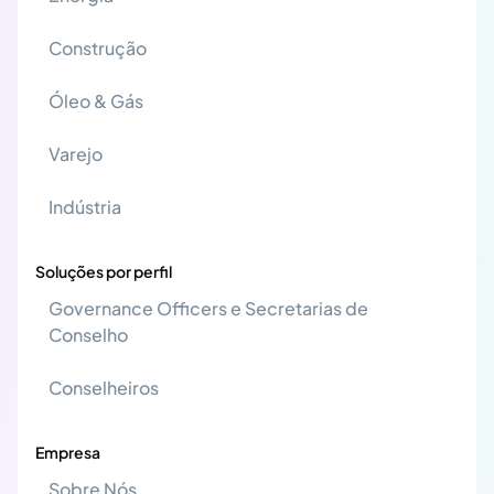
Construção
Óleo & Gás
Varejo
Indústria
Soluções por perfil
Governance Officers e Secretarias de
Conselho
Conselheiros
Empresa
Sobre Nós