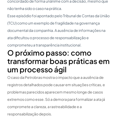
concordado de forma unânime com a decisão, mesmo que
não tenha sido o caso na prática.
Esse episódio foi apontado pelo Tribunal de Contas da União
(TCU) como um exemplo de fragilidade na governança
documental da companhia. A ausência de informações na
ata dificultou o processo de responsabilização e
comprometeu a transparência institucional.
O próximo passo: como
transformar boas práticas em
um processo ágil
O caso da Petrobras mostra o impacto que a ausência de
registros detalhados pode causar em situações críticas, e
problemas parecidos aparecem mesmo longe de casos
extremos como esse. Só a demora para formalizar a ata já
compromete a clareza, a rastreabilidade e a
responsabilização depois.