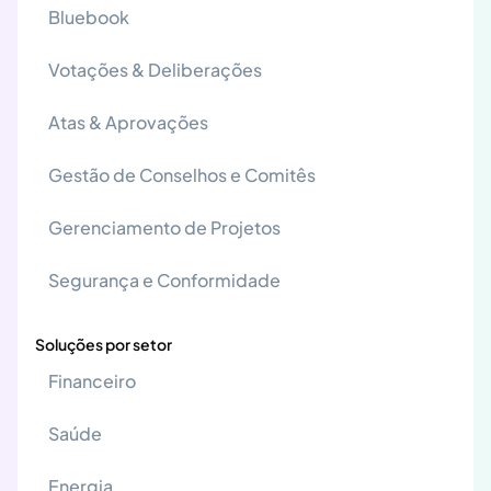
Bluebook
Votações & Deliberações
Atas & Aprovações
Gestão de Conselhos e Comitês
Gerenciamento de Projetos
Segurança e Conformidade
Soluções por setor
Financeiro
Saúde
Energia