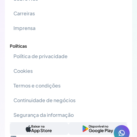
Carreiras
Imprensa
Políticas
Política de privacidade
Cookies
Termos e condições
Continuidade de negócios
Segurança da informação
Baixar na
Disponível no
App Store
Google Play