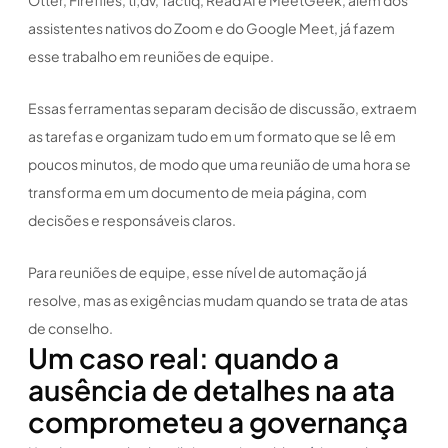
assistentes nativos do Zoom e do Google Meet, já fazem
esse trabalho em reuniões de equipe.
Essas ferramentas separam decisão de discussão, extraem
as tarefas e organizam tudo em um formato que se lê em
poucos minutos, de modo que uma reunião de uma hora se
transforma em um documento de meia página, com
decisões e responsáveis claros.
Para reuniões de equipe, esse nível de automação já
resolve, mas as exigências mudam quando se trata de atas
de conselho.
Um caso real: quando a
ausência de detalhes na ata
comprometeu a governança