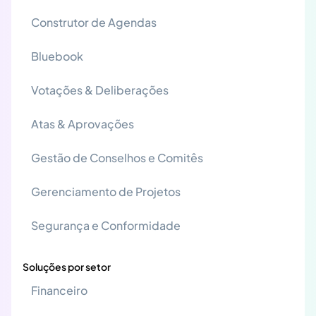
Construtor de Agendas
Bluebook
Votações & Deliberações
Atas & Aprovações
Gestão de Conselhos e Comitês
Gerenciamento de Projetos
Segurança e Conformidade
Soluções por setor
Financeiro