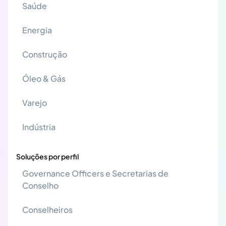
Saúde
Energia
Construção
Óleo & Gás
Varejo
Indústria
Soluções por perfil
Governance Officers e Secretarias de
Conselho
Conselheiros