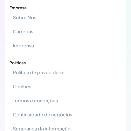
Empresa
Sobre Nós
Carreiras
Imprensa
Políticas
Política de privacidade
Cookies
Termos e condições
Continuidade de negócios
Segurança da informação