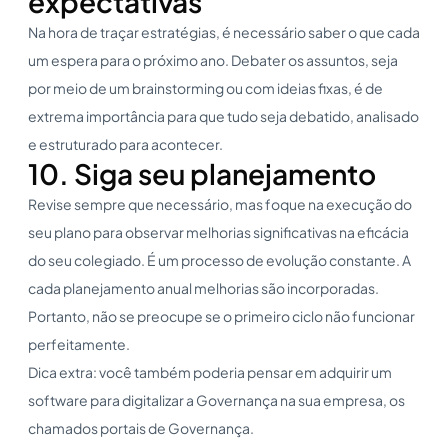
expectativas
Na hora de traçar estratégias, é necessário saber o que cada
um espera para o próximo ano. Debater os assuntos, seja
por meio de um brainstorming ou com ideias fixas, é de
extrema importância para que tudo seja debatido, analisado
e estruturado para acontecer.
10. Siga seu planejamento
Revise sempre que necessário, mas foque na execução do
seu plano para observar melhorias significativas na eficácia
do seu colegiado. É um processo de evolução constante. A
cada planejamento anual melhorias são incorporadas.
Portanto, não se preocupe se o primeiro ciclo não funcionar
perfeitamente.
Dica extra: você também poderia pensar em adquirir um
software para digitalizar a Governança na sua empresa, os
chamados portais de Governança.