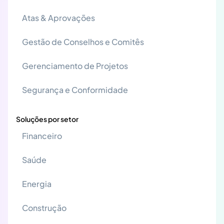
Atas & Aprovações
Gestão de Conselhos e Comitês
Gerenciamento de Projetos
Segurança e Conformidade
Soluções por setor
Financeiro
Saúde
Energia
Construção