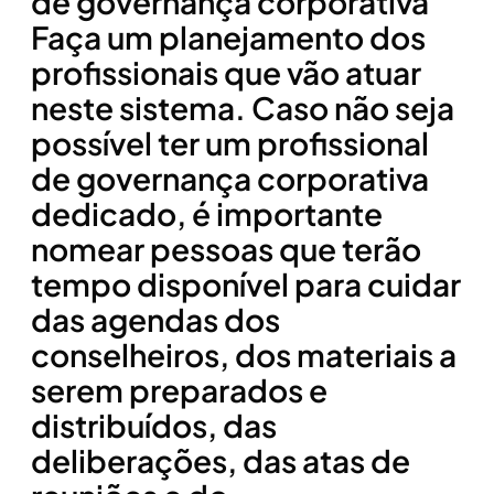
de governança corporativa
Faça um planejamento dos
profissionais que vão atuar
neste sistema. Caso não seja
possível ter um profissional
de governança corporativa
dedicado, é importante
nomear pessoas que terão
tempo disponível para cuidar
das agendas dos
conselheiros, dos materiais a
serem preparados e
distribuídos, das
deliberações, das atas de