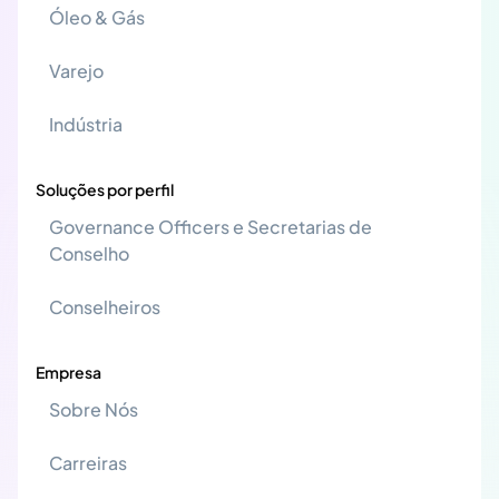
Óleo & Gás
Varejo
Indústria
Soluções por perfil
Governance Officers e Secretarias de
Conselho
Conselheiros
Empresa
Sobre Nós
Carreiras