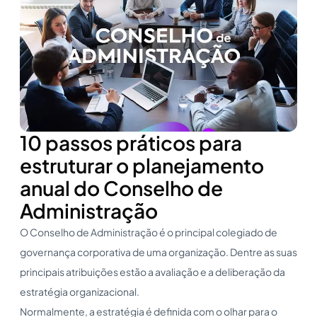
10 passos práticos para
estruturar o planejamento
anual do Conselho de
Administração
O Conselho de Administração é o principal colegiado de
governança corporativa de uma organização. Dentre as suas
principais atribuições estão a avaliação e a deliberação da
estratégia organizacional.
Normalmente, a estratégia é definida com o olhar para o