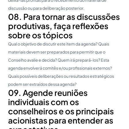
discussão ou para deliberação posterior.
08. Para tornar as discussões
produtivas, faça reflexões
sobre os tópicos
Qual o objetivo de discutir este item da agenda? Quais
materiais devem ser preparados para permitir que o
Conselho avalie e decida? Quem irá prepará-los? Esta
agenda envolverá comitês e/ou profissionais externos?
Quais possíveis deliberações ou resultados estratégicos
podem ser extraídos dessa agenda?
09. Agende reuniões
individuais com os
conselheiros e os principais
acionistas para entender as