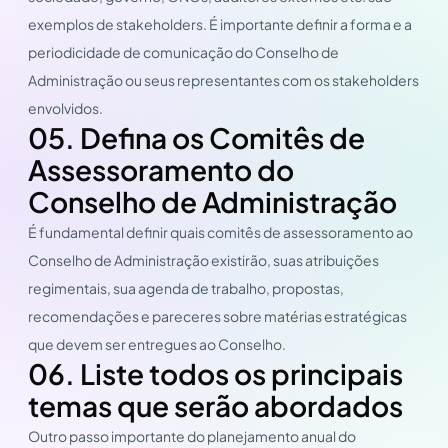
exemplos de stakeholders. É importante definir a forma e a
periodicidade de comunicação do Conselho de
Administração ou seus representantes com os stakeholders
envolvidos.
05. Defina os Comitês de
Assessoramento do
Conselho de Administração
É fundamental definir quais comitês de assessoramento ao
Conselho de Administração existirão, suas atribuições
regimentais, sua agenda de trabalho, propostas,
recomendações e pareceres sobre matérias estratégicas
que devem ser entregues ao Conselho.
06. Liste todos os principais
temas que serão abordados
Outro passo importante do planejamento anual do